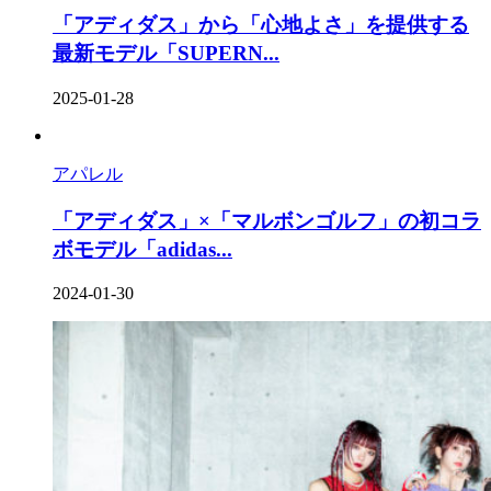
「アディダス」から「心地よさ」を提供する
最新モデル「SUPERN...
2025-01-28
アパレル
「アディダス」×「マルボンゴルフ」の初コラ
ボモデル「adidas...
2024-01-30