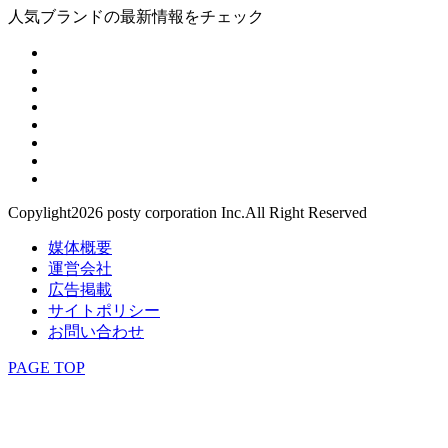
人気ブランドの最新情報をチェック
Copylight2026 posty corporation Inc.All Right Reserved
媒体概要
運営会社
広告掲載
サイトポリシー
お問い合わせ
PAGE TOP