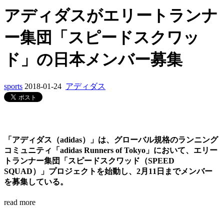
アディダスがエリートランナ
ー集団「スピードスクワッ
ド」の日本メンバー募集
sports
2018-01-24
アディダス
「アディダス（adidas）」は、グローバル規格のランニング
コミュニティ「adidas Runners of Tokyo」において、エリー
トランナー集団「スピードスクワッド（SPEED
SQUAD）」プロジェクトを始動し、2月11日までメンバー
を募集している。
read more