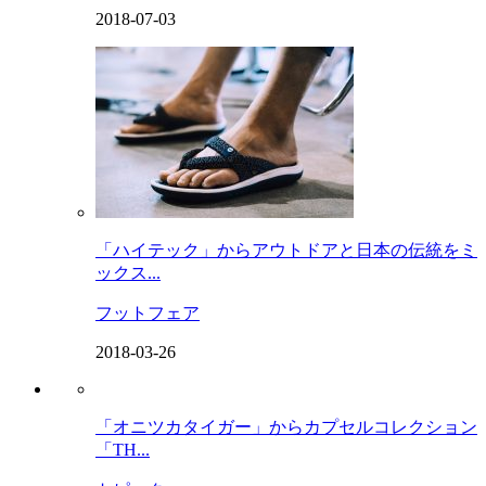
2018-07-03
「ハイテック」からアウトドアと日本の伝統をミ
ックス...
フットフェア
2018-03-26
「オニツカタイガー」からカプセルコレクション
「TH...