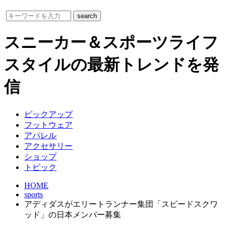
スニーカー＆スポーツライフ
スタイルの最新トレンドを発
信
ピックアップ
フットウェア
アパレル
アクセサリー
ショップ
トピック
HOME
sports
アディダスがエリートランナー集団「スピードスクワ
ッド」の日本メンバー募集