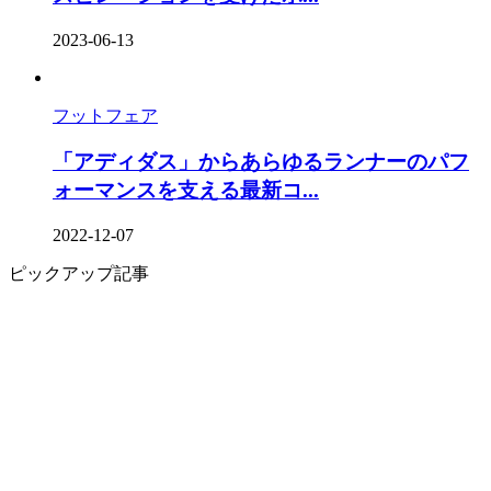
2023-06-13
フットフェア
「アディダス」からあらゆるランナーのパフ
ォーマンスを支える最新コ...
2022-12-07
ピックアップ記事