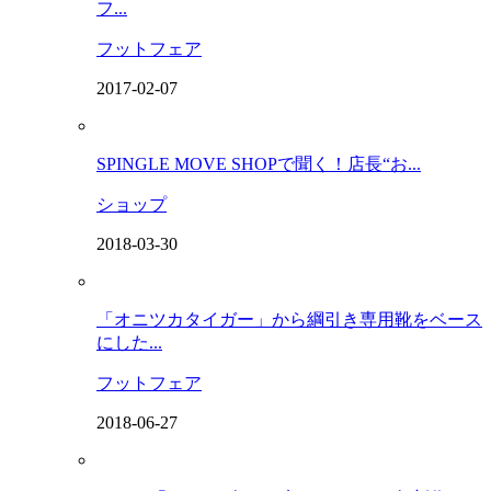
フ...
フットフェア
2017-02-07
SPINGLE MOVE SHOPで聞く！店長“お...
ショップ
2018-03-30
「オニツカタイガー」から綱引き専用靴をベース
にした...
フットフェア
2018-06-27