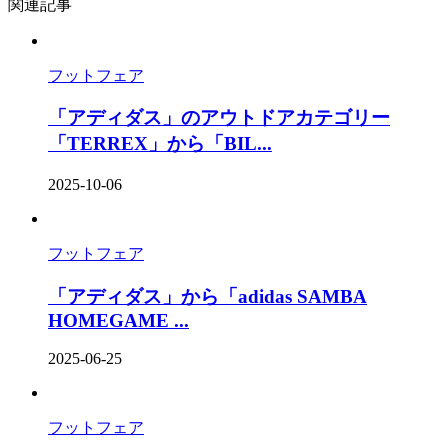
関連記事
フットフェア
「アディダス」のアウトドアカテゴリー
「TERREX」から「BIL...
2025-10-06
フットフェア
「アディダス」から「adidas SAMBA
HOMEGAME ...
2025-06-25
フットフェア