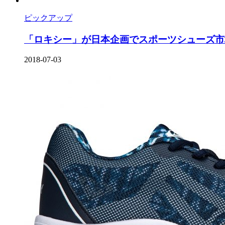
ピックアップ
「ロキシー」が日本企画でスポーツシューズ市場
2018-07-03