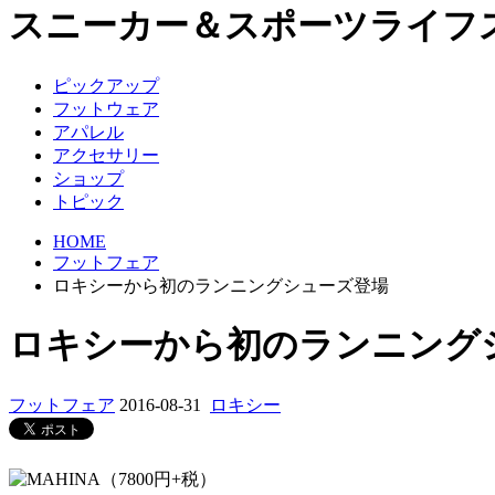
スニーカー＆スポーツライフ
ピックアップ
フットウェア
アパレル
アクセサリー
ショップ
トピック
HOME
フットフェア
ロキシーから初のランニングシューズ登場
ロキシーから初のランニング
フットフェア
2016-08-31
ロキシー