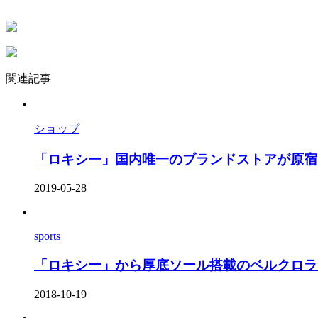
関連記事
ショップ
「ロキシー」国内唯一のブランドストアが原宿キ
2019-05-28
sports
「ロキシー」から厚底ソール搭載のベルクロラン
2018-10-19