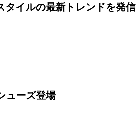
スタイルの最新トレンドを発信
シューズ登場