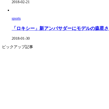
2018-02-21
sports
「ロキシー」新アンバサダーにモデルの森星さん
2018-01-30
ピックアップ記事