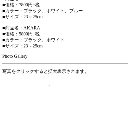
■価格：7800円+税
■カラー：ブラック、ホワイト、ブルー
■サイズ：23～25cm
■商品名：AKARA
■価格：5800円+税
■カラー：ブラック、ホワイト
■サイズ：23～25cm
Photo Gallery
写真をクリックすると拡大表示されます。