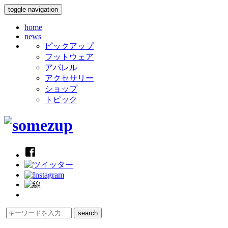
toggle navigation
home
news
ピックアップ
フットウェア
アパレル
アクセサリー
ショップ
トピック