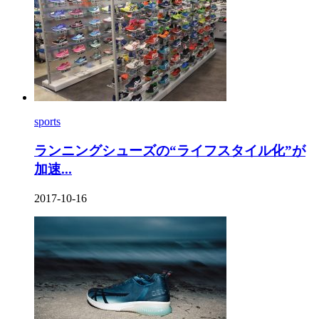
sports
ランニングシューズの“ライフスタイル化”が
加速...
2017-10-16