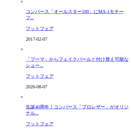
コンバース「オールスター100」にMA-1モチー
フ...
フットフェア
2017-02-07
「プーマ」からフェイクパールと付け替え可能な
シュー...
フットフェア
2026-08-07
生誕40周年！コンバース「プロレザー」がオリジ
ナル...
フットフェア