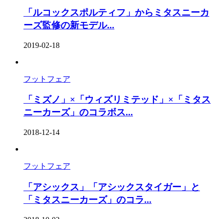
「ルコックスポルティフ」からミタスニーカ
ーズ監修の新モデル...
2019-02-18
フットフェア
「ミズノ」×「ウィズリミテッド」×「ミタス
ニーカーズ」のコラボス...
2018-12-14
フットフェア
「アシックス」「アシックスタイガー」と
「ミタスニーカーズ」のコラ...