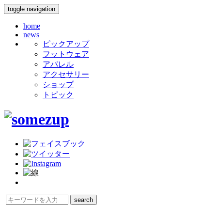
toggle navigation
home
news
ピックアップ
フットウェア
アパレル
アクセサリー
ショップ
トピック