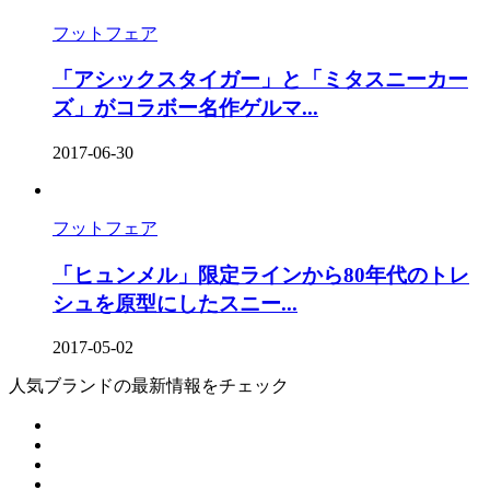
フットフェア
「アシックスタイガー」と「ミタスニーカー
ズ」がコラボー名作ゲルマ...
2017-06-30
フットフェア
「ヒュンメル」限定ラインから80年代のトレ
シュを原型にしたスニー...
2017-05-02
人気ブランドの最新情報をチェック