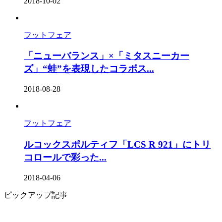
2018-10-02
フットフェア
「ニューバランス」×「ミタスニーカー
ズ」“蛙”を表現したコラボス...
2018-08-28
フットフェア
ルコックスポルティフ「LCS R 921」にトリ
コロールで彩った...
2018-04-06
ピックアップ記事