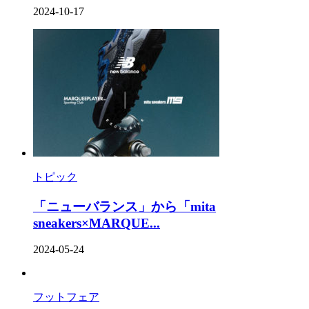
2024-10-17
トピック
「ニューバランス」から「mita
sneakers×MARQUE...
2024-05-24
フットフェア