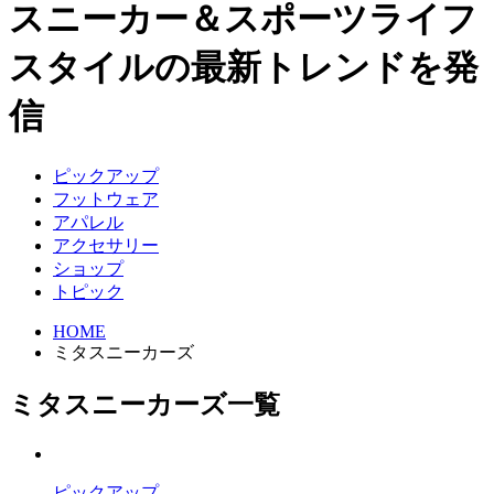
スニーカー＆スポーツライフ
スタイルの最新トレンドを発
信
ピックアップ
フットウェア
アパレル
アクセサリー
ショップ
トピック
HOME
ミタスニーカーズ
ミタスニーカーズ一覧
ピックアップ