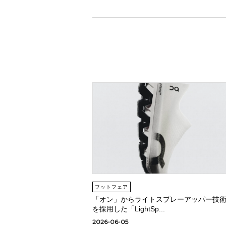
フットフェア
「オン」からライトスプレーアッパー技
を採用した「LightSp...
2026-06-05