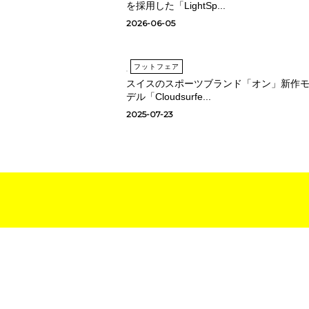
を採用した「LightSp...
2026-06-05
フットフェア
スイスのスポーツブランド「オン」新作
デル「Cloudsurfe...
2025-07-23