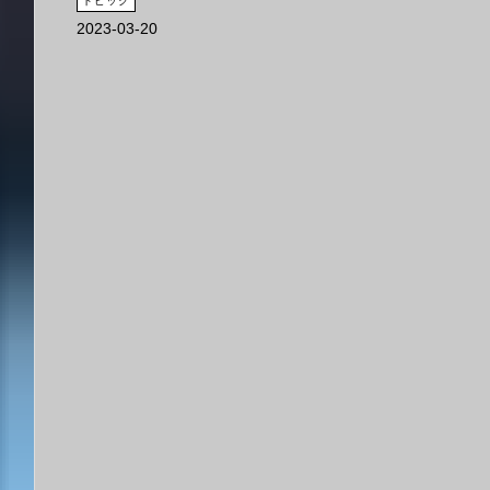
トピック
2023-03-20