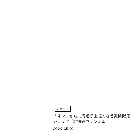
ショップ
「オン」から北海道初上陸となる期間限
ショップ「北海道マラソン2...
2024-05-29