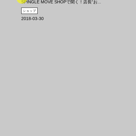
SPINGLE MOVE SHOPで聞く！店長“お...
ショップ
2018-03-30