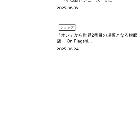
2025-08-18
ショップ
「オン」から世界2番目の規模となる旗艦
店 「On Flagshi...
2025-06-24