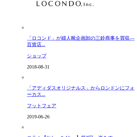
「ロコンド」が婦人靴企画卸の三鈴商事を買収―
百貨店...
ショップ
2018-08-31
「アディダスオリジナルス」からロンドンにフォ
ーカス...
フットフェア
2019-06-26