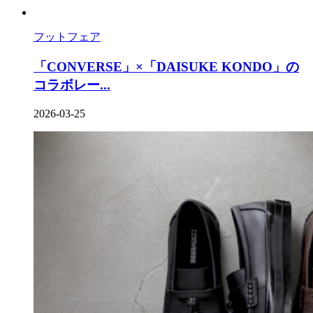
フットフェア
「CONVERSE」×「DAISUKE KONDO」の
コラボレー...
2026-03-25