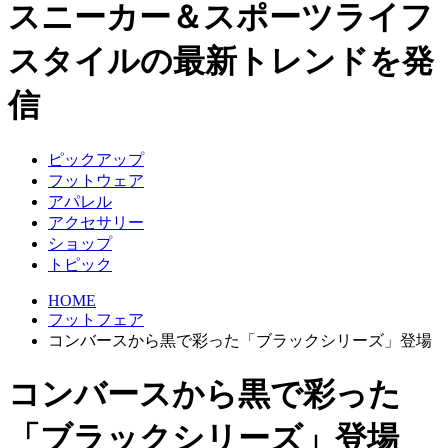
スニーカー＆スポーツライフ
スタイルの最新トレンドを発
信
ピックアップ
フットウェア
アパレル
アクセサリー
ショップ
トピック
HOME
フットフェア
コンバースから黒で彩った「ブラックシリーズ」登場
コンバースから黒で彩った
「ブラックシリーズ」登場