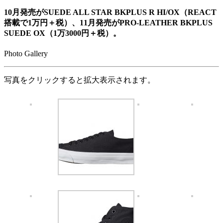
10月発売がSUEDE ALL STAR BKPLUS R HI/OX（REACT
搭載で1万円＋税）、11月発売がPRO-LEATHER BKPLUS
SUEDE OX（1万3000円＋税）。
Photo Gallery
写真をクリックすると拡大表示されます。