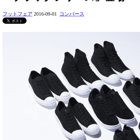
フットフェア
2016-09-01
コンバース