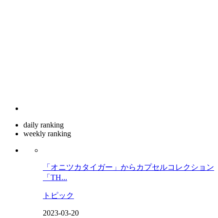
daily ranking
weekly ranking
「オニツカタイガー」からカプセルコレクション
「TH...
トピック
2023-03-20