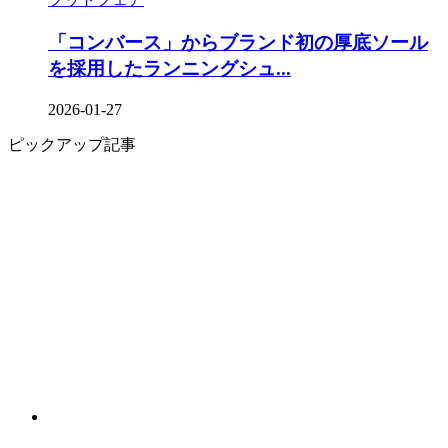
「コンバース」からブランド初の厚底ソール
を採⽤したランニングシュ...
2026-01-27
ピックアップ記事