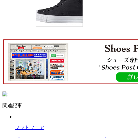
関連記事
フットフェア