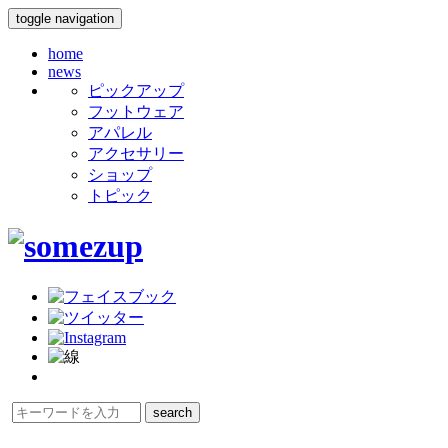
toggle navigation
home
news
ピックアップ
フットウェア
アパレル
アクセサリー
ショップ
トピック