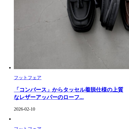
フットフェア
「コンバース」からタッセル着脱仕様の上質
なレザーアッパーのローフ...
2026-02-10
フットフェア