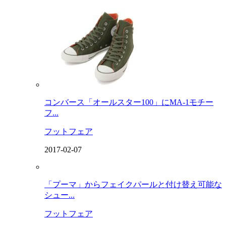
コンバース「オールスター100」にMA-1モチー
フ...
フットフェア
2017-02-07
「プーマ」からフェイクパールと付け替え可能な
シュー...
フットフェア