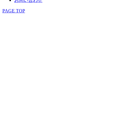
お問い合わせ
PAGE TOP