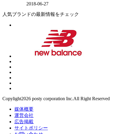
2018-06-27
人気ブランドの最新情報をチェック
Copylight2026 posty corporation Inc.All Right Reserved
媒体概要
運営会社
広告掲載
サイトポリシー