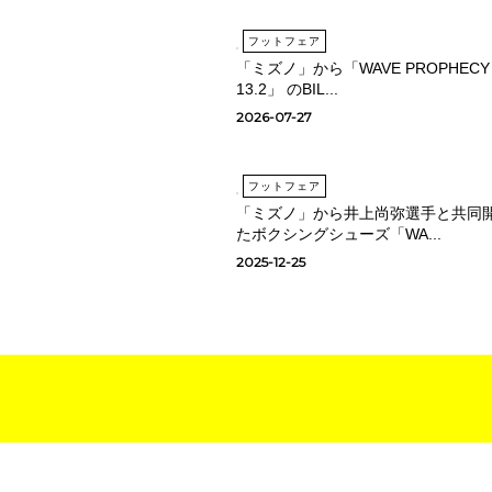
フットフェア
「ミズノ」から「WAVE PROPHECY
13.2」 のBIL...
2026-07-27
フットフェア
「ミズノ」から井上尚弥選手と共同
たボクシングシューズ「WA...
2025-12-25