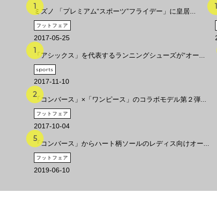
ミズノ 「プレミアム“スポーツ”フライデー」に皇居...
フットフェア
2017-05-25
「アシックス」を代表するランニングシューズが“オー...
sports
2017-11-10
「コンバース」×「ワンピース」のコラボモデル第２弾...
フットフェア
2017-10-04
「コンバース」からハート柄ソールのレディス向けオー...
フットフェア
2019-06-10