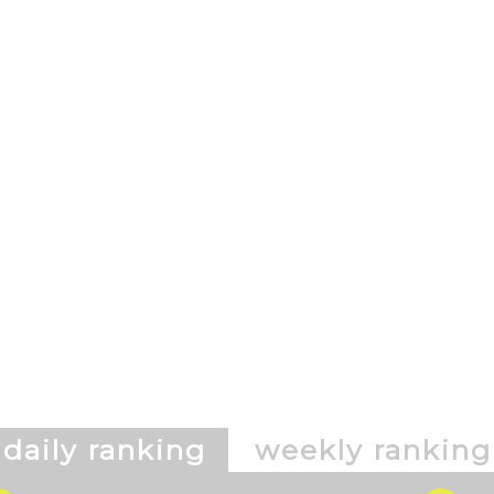
daily ranking
weekly ranking