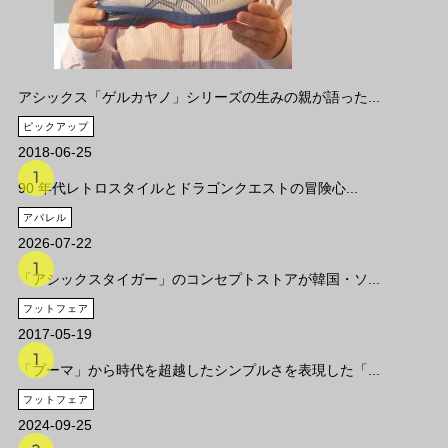
アシックス「ゲルカヤノ」シリーズの生みの親が語った...
ピックアップ
2018-06-25
90 年代レトロスタイルとドラゴンクエストの冒険心...
アパレル
2026-07-22
「アシックスタイガー」のコンセプトストアが韓国・ソ...
フットフェア
2017-05-19
「プーマ」から時代を超越したシンプルさを表現した「...
フットフェア
2024-09-25