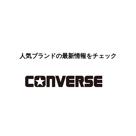
人気ブランドの最新情報をチェック