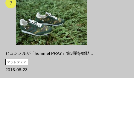
ヒュンメルが「hummel PRAY」第3弾を始動...
フットフェア
2016-08-23