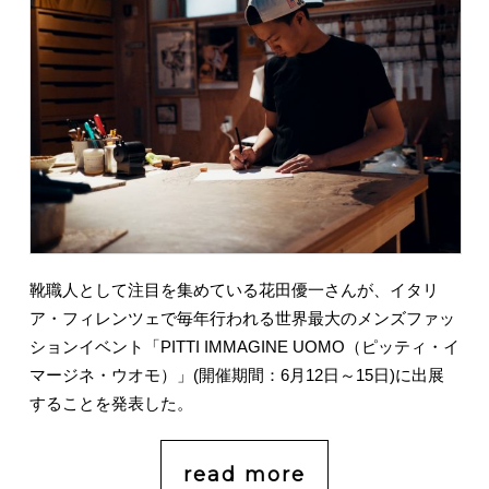
靴職人として注目を集めている花田優一さんが、イタリ
ア・フィレンツェで毎年行われる世界最大のメンズファッ
ションイベント「PITTI IMMAGINE UOMO（ピッティ・イ
マージネ・ウオモ）」(開催期間：6月12日～15日)に出展
することを発表した。
read more