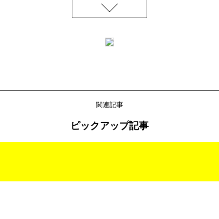
関連記事
ピックアップ記事