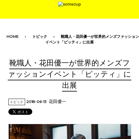
toggle navigation
HOME
トピック
靴職人・花田優一が世界的メンズファッション
イベント「ピッティ」に出展
靴職人・花田優一が世界的メンズフ
ァッションイベント「ピッティ」に
出展
花田優一
2018-06-13
トピック