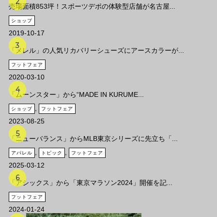
売場面積853坪！スポーツデポの体験型店舗が名古屋...
ショップ
2019-10-17
「メレル」の人気リカバリーシューズにアースカラーが...
フットフェア
2020-03-10
「ムーンスター」から“MADE IN KURUME...
,
ショップ
フットフェア
2023-08-25
「ニューバランス」からMLB東京シリーズに先立ち「...
,
,
アパレル
トピック
フットフェア
2025-03-12
「アシックス」から「東京マラソン2024」開催を記...
フットフェア
2024-01-24