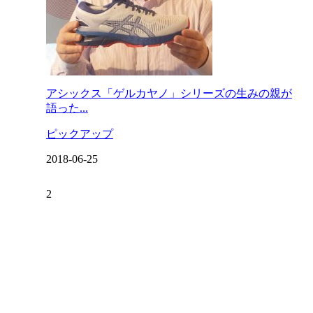
アシックス「ゲルカヤノ」シリーズの生みの親が
語った...
ピックアップ
2018-06-25