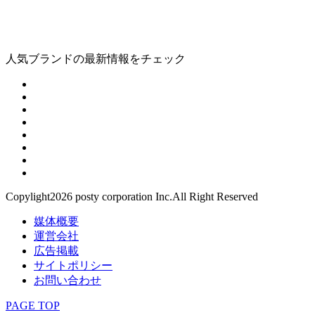
人気ブランドの最新情報をチェック
Copylight2026 posty corporation Inc.All Right Reserved
媒体概要
運営会社
広告掲載
サイトポリシー
お問い合わせ
PAGE TOP