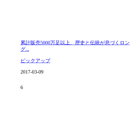
累計販売5000万足以上、歴史と伝統が息づくロン
グ...
ピックアップ
2017-03-09