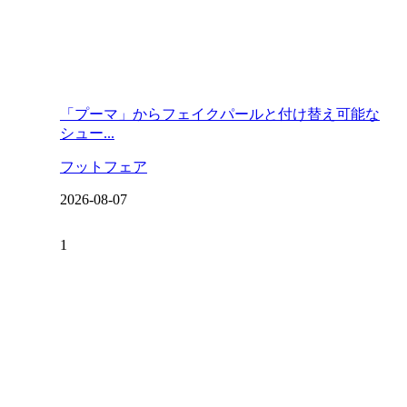
「プーマ」からフェイクパールと付け替え可能な
シュー...
フットフェア
2026-08-07