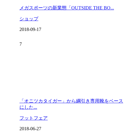
メガスポーツの新業態「OUTSIDE THE BO...
ショップ
2018-09-17
「オニツカタイガー」から綱引き専用靴をベース
にした...
フットフェア
2018-06-27