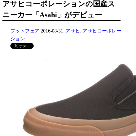
アサヒコーポレーションの国産ス
ニーカー「Asahi」がデビュー
フットフェア
2016-08-31
アサヒ
,
アサヒコーポレー
ション