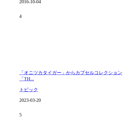
2016-10-04
「オニツカタイガー」からカプセルコレクション
「TH...
トピック
2023-03-20