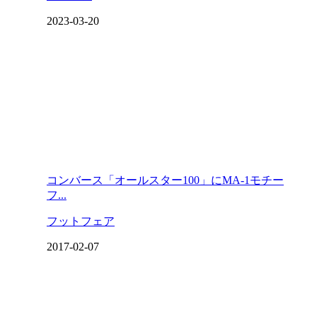
2023-03-20
コンバース「オールスター100」にMA-1モチー
フ...
フットフェア
2017-02-07