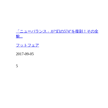
「ニューバランス」が“幻の574”を復刻！その全
貌...
フットフェア
2017-09-05