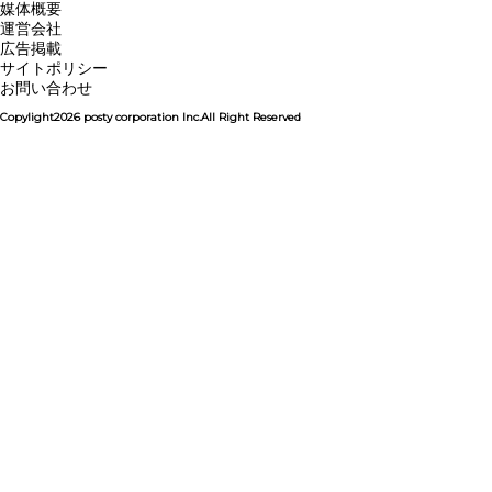
媒体概要
運営会社
広告掲載
サイトポリシー
お問い合わせ
Copylight2026 posty corporation Inc.All Right Reserved