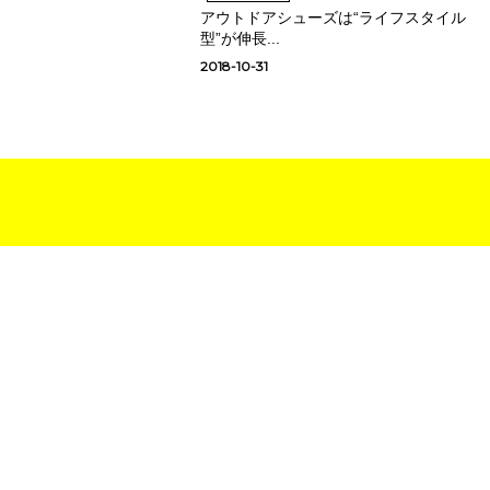
アウトドアシューズは“ライフスタイル
型”が伸長...
2018-10-31