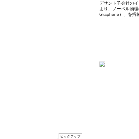
デサント子会社のイ
より、ノーベル物理
Graphene）」
ピックアップ