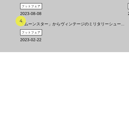
フットフェア
2023-08-08
「ムーンスター」からヴィンテージのミリタリーシュー...
フットフェア
2023-02-22