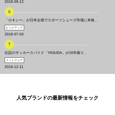
2018-09-12
「ロキシー」が日本企画でスポーツシューズ市場に本格...
ピックアップ
2018-07-03
伝説のサッカースパイク「YASUDA」が16年振り...
フットフェア
2018-12-11
人気ブランドの最新情報をチェック