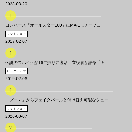
2023-03-20
コンバース「オールスター100」にMA-1モチーフ...
フットフェア
2017-02-07
伝説のスパイクが16年振りに復活！立役者が語る「ヤ...
ピックアップ
2019-02-06
「プーマ」からフェイクパールと付け替え可能なシュー...
フットフェア
2026-08-07