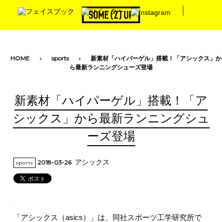
toggle navigation
HOME
sports
新素材「ハイパーゲル」搭載！「アシックス」か
ら最新ランニングシューズ登場
新素材「ハイパーゲル」搭載！「ア
シックス」から最新ランニングシュ
ーズ登場
アシックス
2018-03-26
sports
「アシックス（asics）」は、同社スポーツ工学研究所で