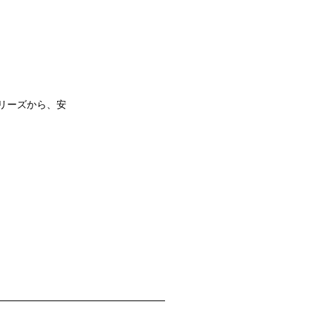
シリーズから、安