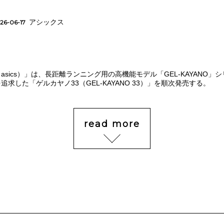
アシックス
26-06-17
asics）」は、長距離ランニング用の高機能モデル「GEL-KAYANO」
求した「ゲルカヤノ33（GEL-KAYANO 33）」を順次発売する。
read more