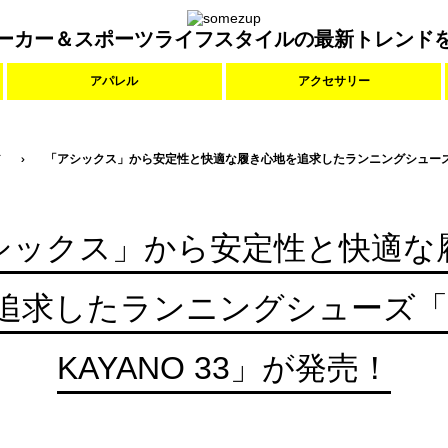
ーカー＆スポーツライフスタイルの最新トレンド
アパレル
アクセサリー
ア
「アシックス」から安定性と快適な履き心地を追求したランニングシューズ「G
シックス」から安定性と快適な
追求したランニングシューズ「G
KAYANO 33」が発売！