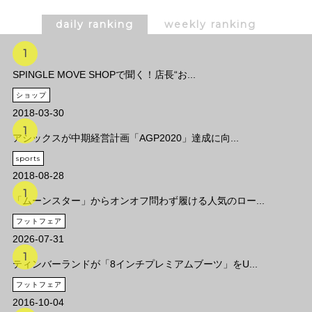
daily ranking
weekly ranking
SPINGLE MOVE SHOPで聞く！店長“お...
ショップ
2018-03-30
アシックスが中期経営計画「AGP2020」達成に向...
sports
2018-08-28
「ムーンスター」からオンオフ問わず履ける人気のロー...
フットフェア
2026-07-31
ティンバーランドが「8インチプレミアムブーツ」をU...
フットフェア
2016-10-04