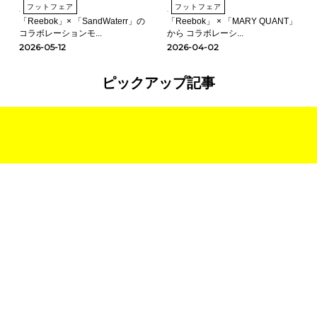
フットフェア
フットフェア
「Reebok」× 「SandWaterr」の
「Reebok」 × 「MARY QUANT」
コラボレーションモ...
から コラボレーシ...
2026-05-12
2026-04-02
ピックアップ記事