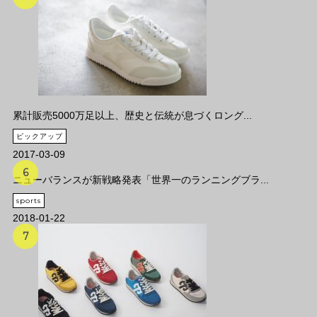
累計販売5000万足以上、歴史と伝統が息づくロング...
ピックアップ
2017-03-09
ニューバランスが新戦略発表「世界一のランニングブラ...
sports
2018-01-22