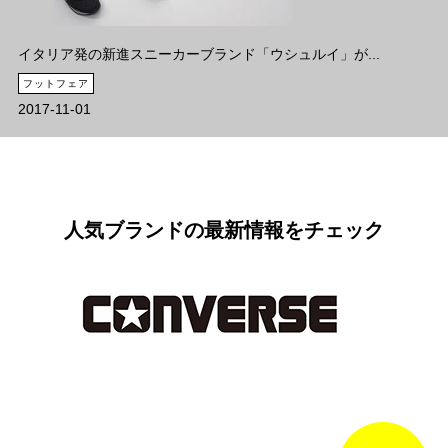
イタリア発の新進スニーカーブランド「ウシュルイ」が...
フットフェア
2017-11-01
人気ブランドの最新情報をチェック