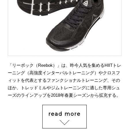
「リーボック（Reebok）」は、昨今人気を集めるHIITトレ
ーニング（高強度インターバルトレーニング）やクロスフ
ィットを代表とするファンクショナルトレーニング、その
ほか、トレッドミルやジムトレーニングに適した専用シュ
ーズのラインアップを2018年春夏シーズンから拡充する。
read more