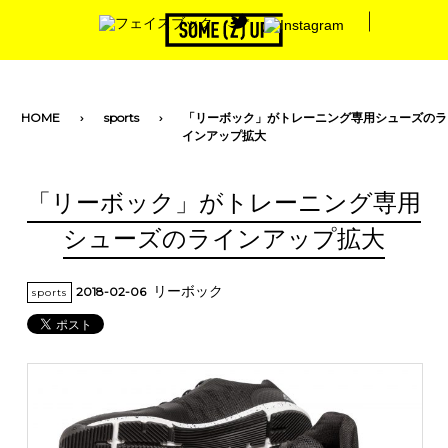
toggle navigation
HOME
sports
「リーボック」がトレーニング専用シューズのラ
インアップ拡大
「リーボック」がトレーニング専用
シューズのラインアップ拡大
リーボック
2018-02-06
sports