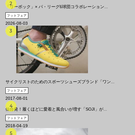
「リーボック」× パ・リーグ6球団コラボレーション...
フットフェア
2026-08-03
サイクリストのためのスポーツシューズブランド「ワン...
フットフェア
2017-08-01
仙台発！履くほどに愛着と風合いが増す「SOJI」が...
フットフェア
2018-04-19