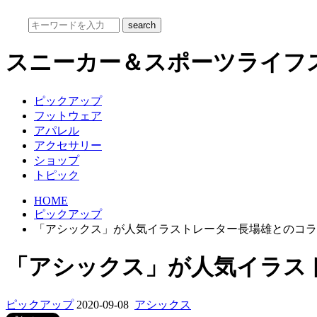
スニーカー＆スポーツライフ
ピックアップ
フットウェア
アパレル
アクセサリー
ショップ
トピック
HOME
ピックアップ
「アシックス」が人気イラストレーター長場雄とのコラ
「アシックス」が人気イラス
ピックアップ
2020-09-08
アシックス