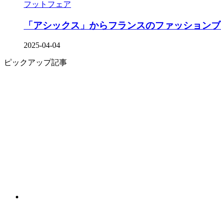
フットフェア
「アシックス」からフランスのファッションブランド
2025-04-04
ピックアップ記事