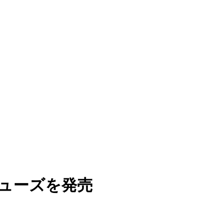
ューズを発売