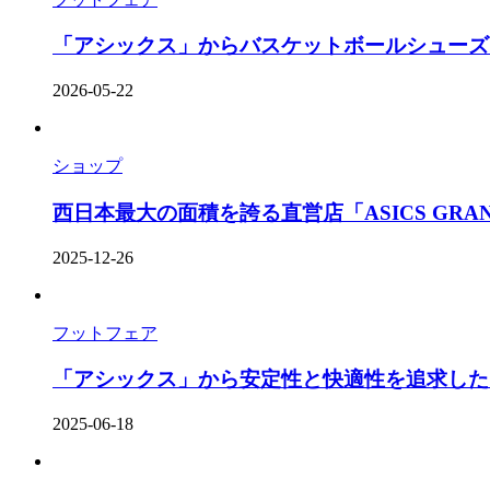
「アシックス」からバスケットボールシューズコレ
2026-05-22
ショップ
西日本最大の面積を誇る直営店「ASICS GRAND 
2025-12-26
フットフェア
「アシックス」から安定性と快適性を追求したラ
2025-06-18