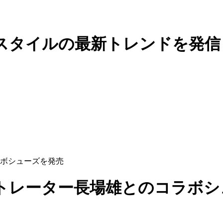
スタイルの最新トレンドを発信
ボシューズを発売
トレーター長場雄とのコラボシ