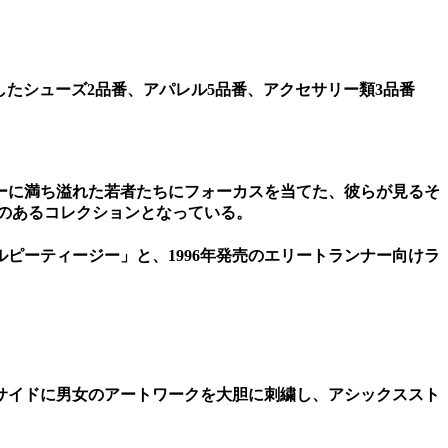
したシューズ2品番、アパレル5品番、アクセサリー類3品番
ーに満ち溢れた若者たちにフォーカスを当てた、彼らが見るそ
のあるコレクションとなっている。
ピーティージー」と、1996年発売のエリートランナー向けラ
サイドに男女のアートワークを大胆に刺繍し、アシックススト