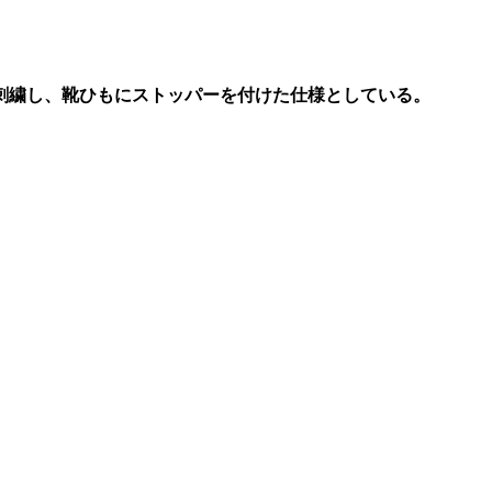
刺繍し、靴ひもにストッパーを付けた仕様としている。