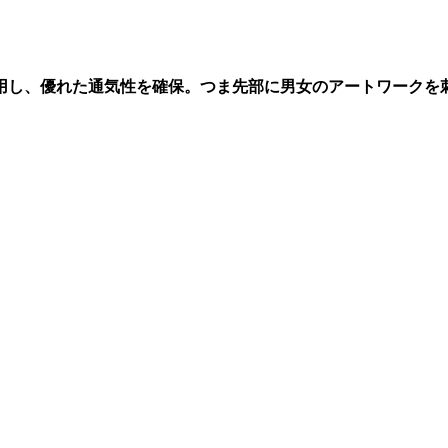
用し、優れた通気性を確保。つま先部に男女のアートワークを