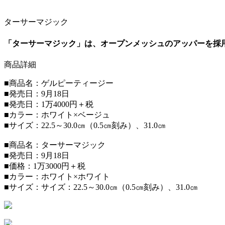
ターサーマジック
「ターサーマジック」は、オープンメッシュのアッパーを採
商品詳細
■商品名：ゲルピーティージー
■発売日：9月18日
■発売日：1万4000円＋税
■カラー：ホワイト×ベージュ
■サイズ：22.5～30.0㎝（0.5㎝刻み）、31.0㎝
■商品名：ターサーマジック
■発売日：9月18日
■価格：1万3000円＋税
■カラー：ホワイト×ホワイト
■サイズ：サイズ：22.5～30.0㎝（0.5㎝刻み）、31.0㎝