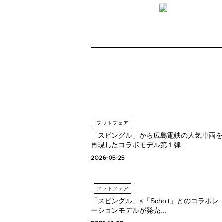
フットフェア
「スピングル」から広島電鉄の人気車両
再現したコラボモデル第１弾...
2026-05-25
フットフェア
「スピングル」×「Schott」とのコラボレ
ーションモデルが発売...