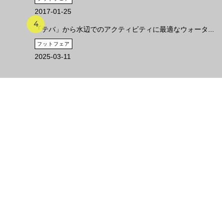
2017-01-25
「テバ」から水辺でのアクティビティに最適なウォータ...
フットフェア
2025-03-11