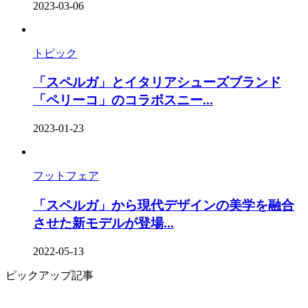
2023-03-06
トピック
「スペルガ」とイタリアシューズブランド
「ペリーコ」のコラボスニー...
2023-01-23
フットフェア
「スペルガ」から現代デザインの美学を融合
させた新モデルが登場...
2022-05-13
ピックアップ記事