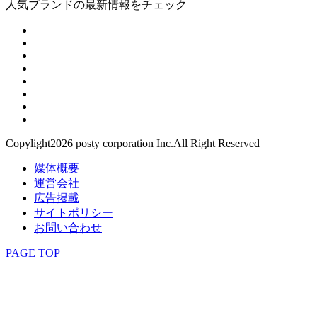
人気ブランドの最新情報をチェック
Copylight2026 posty corporation Inc.All Right Reserved
媒体概要
運営会社
広告掲載
サイトポリシー
お問い合わせ
PAGE TOP