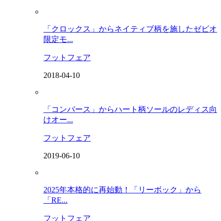
「クロックス」からネイティブ柄を施したゼビオ
限定モ...
フットフェア
2018-04-10
「コンバース」からハート柄ソールのレディス向
けオー...
フットフェア
2019-06-10
2025年本格的に再始動！「リーボック」から
「RE...
フットフェア