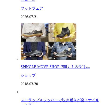
フットフェア
2026-07-31
SPINGLE MOVE SHOPで聞く！店長“お...
ショップ
2018-03-30
ストラップ＆ジッパーで脱ぎ履きが楽！ナイキ
「エア...