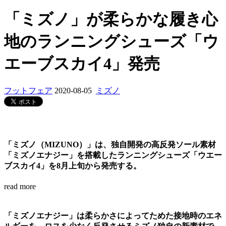
「ミズノ」が柔らかな履き心
地のランニングシューズ「ウ
エーブスカイ4」発売
フットフェア
2020-08-05
ミズノ
「ミズノ（MIZUNO）」は、独自開発の高反発ソール素材
「ミズノエナジー」を搭載したランニングシューズ「ウエー
ブスカイ4」を8月上旬から発売する。
read more
「ミズノエナジー」は柔らかさによってためた接地時のエネ