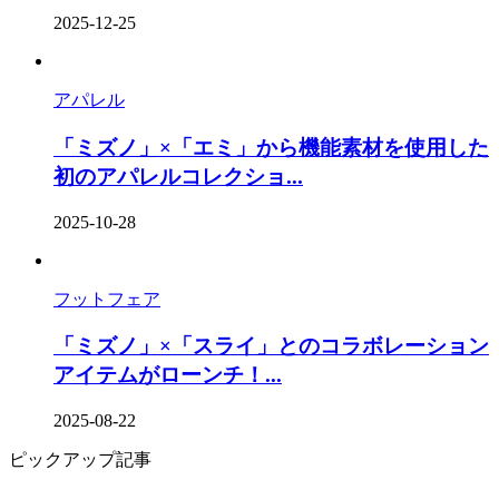
2025-12-25
アパレル
「ミズノ」×「エミ」から機能素材を使用した
初のアパレルコレクショ...
2025-10-28
フットフェア
「ミズノ」×「スライ」とのコラボレーション
アイテムがローンチ！...
2025-08-22
ピックアップ記事