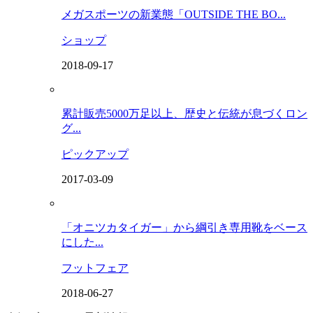
メガスポーツの新業態「OUTSIDE THE BO...
ショップ
2018-09-17
累計販売5000万足以上、歴史と伝統が息づくロン
グ...
ピックアップ
2017-03-09
「オニツカタイガー」から綱引き専用靴をベース
にした...
フットフェア
2018-06-27