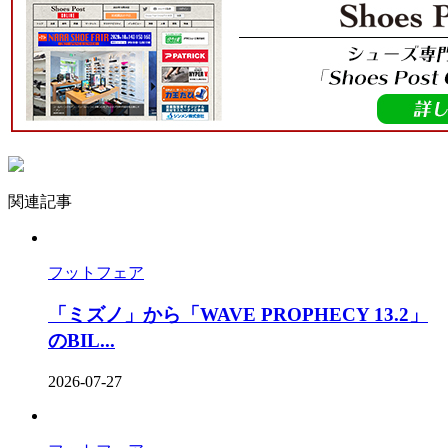
関連記事
フットフェア
「ミズノ」から「WAVE PROPHECY 13.2」
のBIL...
2026-07-27