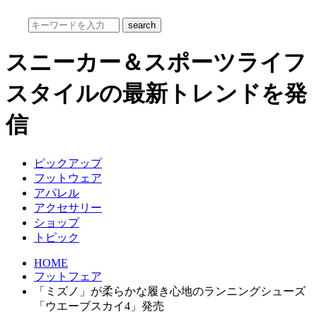
スニーカー＆スポーツライフ
スタイルの最新トレンドを発
信
ピックアップ
フットウェア
アパレル
アクセサリー
ショップ
トピック
HOME
フットフェア
「ミズノ」が柔らかな履き心地のランニングシューズ
「ウエーブスカイ4」発売