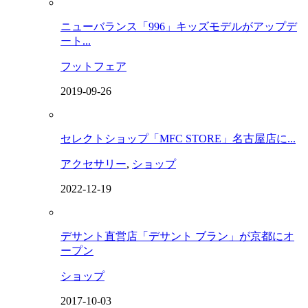
ニューバランス「996」キッズモデルがアップデ
ート...
フットフェア
2019-09-26
セレクトショップ「MFC STORE」名古屋店に...
アクセサリー
,
ショップ
2022-12-19
デサント直営店「デサント ブラン」が京都にオ
ープン
ショップ
2017-10-03