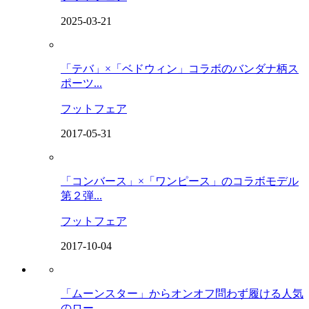
2025-03-21
「テバ」×「ベドウィン」コラボのバンダナ柄ス
ポーツ...
フットフェア
2017-05-31
「コンバース」×「ワンピース」のコラボモデル
第２弾...
フットフェア
2017-10-04
「ムーンスター」からオンオフ問わず履ける人気
のロー...