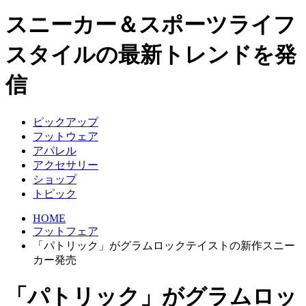
スニーカー＆スポーツライフ
スタイルの最新トレンドを発
信
ピックアップ
フットウェア
アパレル
アクセサリー
ショップ
トピック
HOME
フットフェア
「パトリック」がグラムロックテイストの新作スニー
カー発売
「パトリック」がグラムロッ