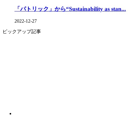
「パトリック」から“Sustainability as stan...
2022-12-27
ピックアップ記事