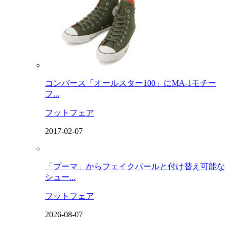
コンバース「オールスター100」にMA-1モチー
フ...
フットフェア
2017-02-07
「プーマ」からフェイクパールと付け替え可能な
シュー...
フットフェア
2026-08-07