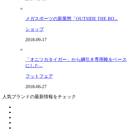
メガスポーツの新業態「OUTSIDE THE BO...
ショップ
2018-09-17
「オニツカタイガー」から綱引き専用靴をベース
にした...
フットフェア
2018-06-27
人気ブランドの最新情報をチェック