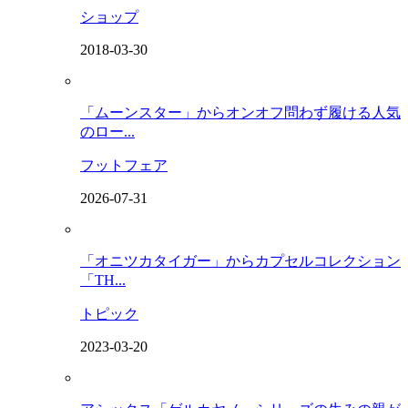
ショップ
2018-03-30
「ムーンスター」からオンオフ問わず履ける人気
のロー...
フットフェア
2026-07-31
「オニツカタイガー」からカプセルコレクション
「TH...
トピック
2023-03-20