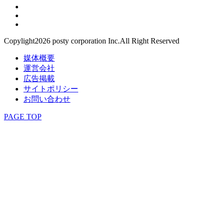
Copylight2026 posty corporation Inc.All Right Reserved
媒体概要
運営会社
広告掲載
サイトポリシー
お問い合わせ
PAGE TOP