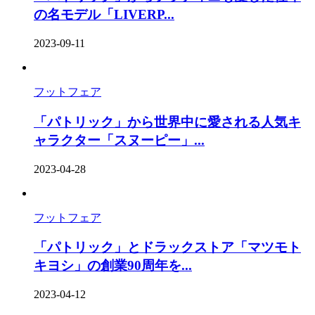
の名モデル「LIVERP...
2023-09-11
フットフェア
「パトリック」から世界中に愛される人気キ
ャラクター「スヌーピー」...
2023-04-28
フットフェア
「パトリック」とドラックストア「マツモト
キヨシ」の創業90周年を...
2023-04-12