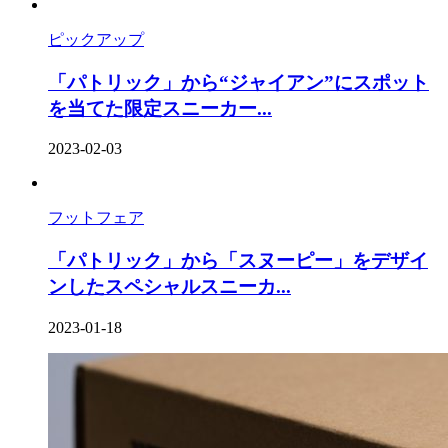
ピックアップ
「パトリック」から“ジャイアン”にスポット
を当てた限定スニーカー...
2023-02-03
フットフェア
「パトリック」から「スヌーピー」をデザイ
ンしたスペシャルスニーカ...
2023-01-18