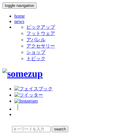
toggle navigation
home
news
ピックアップ
フットウェア
アパレル
アクセサリー
ショップ
トピック