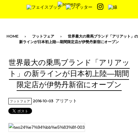
toggle navigation
HOME
フットフェア
世界最大の乗馬ブランド「アリアット」の
新ラインが日本初上陸―期間限定店が伊勢丹新宿にオープン
世界最大の乗馬ブランド「アリアッ
ト」の新ラインが日本初上陸―期間
限定店が伊勢丹新宿にオープン
アリアット
2016-10-03
フットフェア