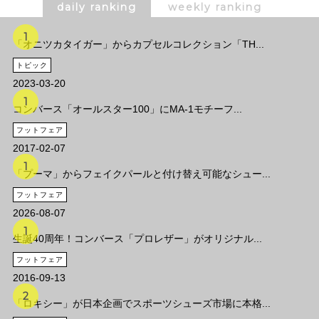
daily ranking
weekly ranking
「オニツカタイガー」からカプセルコレクション「TH...
トピック
2023-03-20
コンバース「オールスター100」にMA-1モチーフ...
フットフェア
2017-02-07
「プーマ」からフェイクパールと付け替え可能なシュー...
フットフェア
2026-08-07
生誕40周年！コンバース「プロレザー」がオリジナル...
フットフェア
2016-09-13
「ロキシー」が日本企画でスポーツシューズ市場に本格...