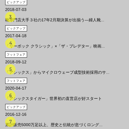
ピックアップ
2018-07-03
靴専門店大手３社の17年2月期決算が出揃う―婦人靴...
ピックアップ
2017-04-18
「リーボック クラシック」×「ザ・プレデター」映画...
フットフェア
2018-09-12
「アシックス」からマイクロウェーブ成型技術採用のサ...
フットフェア
2020-04-17
「アシックスタイガー」世界初の直営店が好スタート
ピックアップ
2016-12-16
累計販売5000万足以上、歴史と伝統が息づくロング...