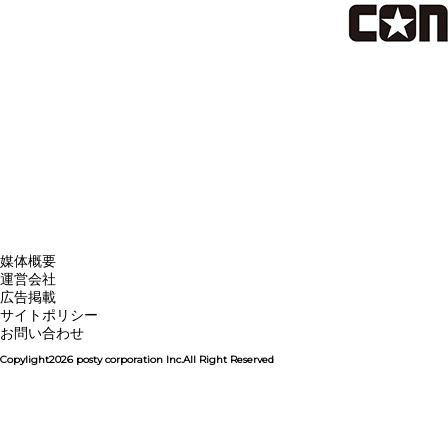
媒体概要
運営会社
広告掲載
サイトポリシー
お問い合わせ
Copylight2026 posty corporation Inc.All Right Reserved