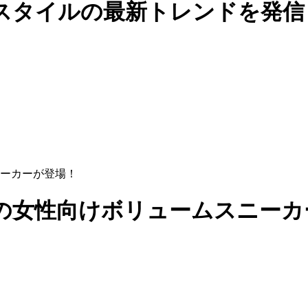
スタイルの最新トレンドを発信
ーカーが登場！
の女性向けボリュームスニーカ