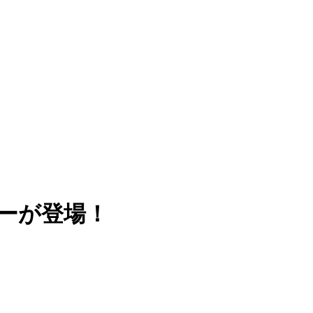
ーが登場！