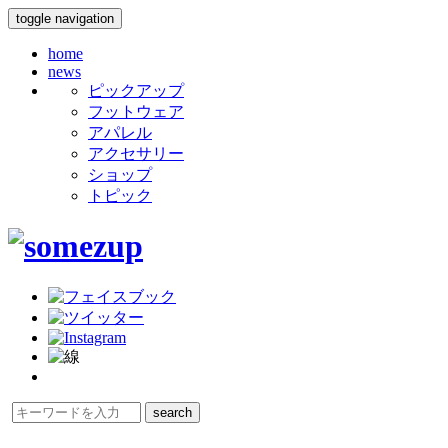
toggle navigation
home
news
ピックアップ
フットウェア
アパレル
アクセサリー
ショップ
トピック