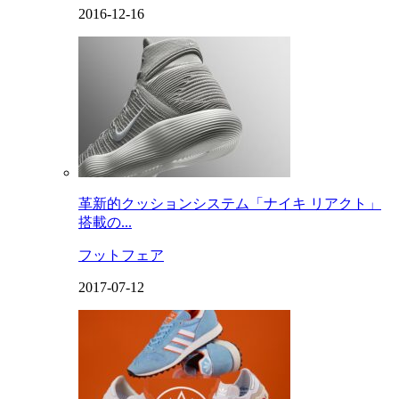
2016-12-16
革新的クッションシステム「ナイキ リアクト」
搭載の...
フットフェア
2017-07-12