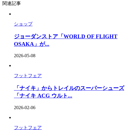
関連記事
ショップ
ジョーダンストア「WORLD OF FLIGHT
OSAKA」が...
2026-05-08
フットフェア
「ナイキ」からトレイルのスーパーシューズ
「ナイキ ACG ウルト...
2026-02-06
フットフェア