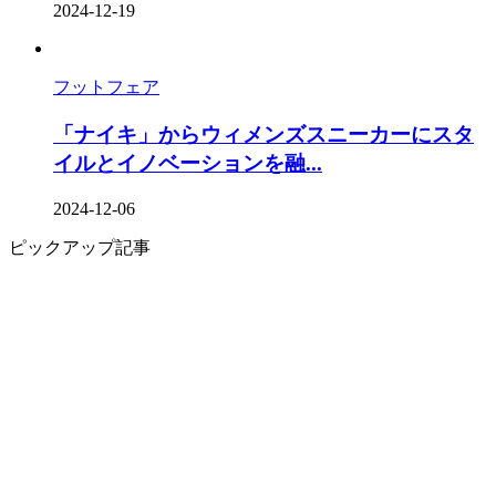
2024-12-19
フットフェア
「ナイキ」からウィメンズスニーカーにスタ
イルとイノベーションを融...
2024-12-06
ピックアップ記事