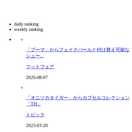
daily ranking
weekly ranking
「プーマ」からフェイクパールと付け替え可能な
シュー...
フットフェア
2026-08-07
「オニツカタイガー」からカプセルコレクション
「TH...
トピック
2023-03-20