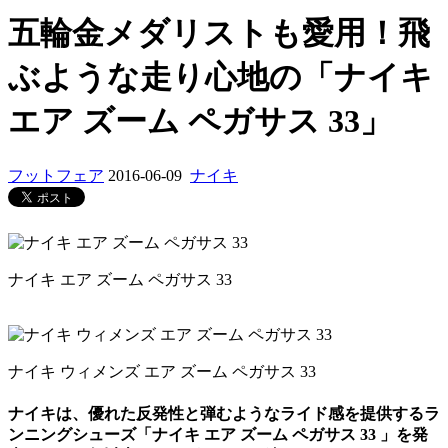
五輪金メダリストも愛用！飛
ぶような走り心地の「ナイキ
エア ズーム ペガサス 33」
フットフェア
2016-06-09
ナイキ
ナイキ エア ズーム ペガサス 33
ナイキ ウィメンズ エア ズーム ペガサス 33
ナイキは、優れた反発性と弾むようなライド感を提供するラ
ンニングシューズ「ナイキ エア ズーム ペガサス 33 」を発