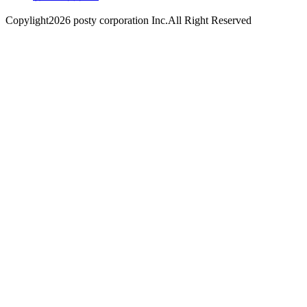
Copylight2026 posty corporation Inc.All Right Reserved