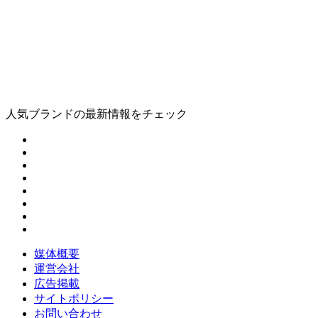
人気ブランドの最新情報をチェック
媒体概要
運営会社
広告掲載
サイトポリシー
お問い合わせ