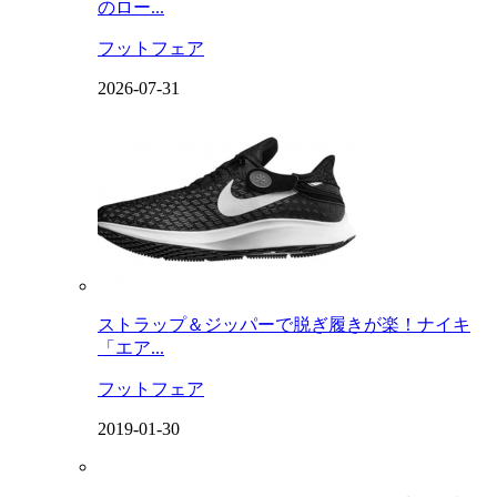
のロー...
フットフェア
2026-07-31
ストラップ＆ジッパーで脱ぎ履きが楽！ナイキ
「エア...
フットフェア
2019-01-30