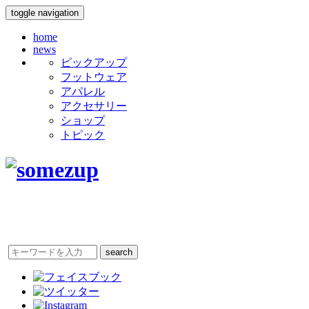
toggle navigation
home
news
ピックアップ
フットウェア
アパレル
アクセサリー
ショップ
トピック