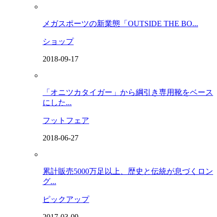
メガスポーツの新業態「OUTSIDE THE BO...
ショップ
2018-09-17
「オニツカタイガー」から綱引き専用靴をベース
にした...
フットフェア
2018-06-27
累計販売5000万足以上、歴史と伝統が息づくロン
グ...
ピックアップ
2017-03-09