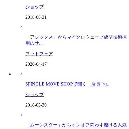
ショップ
2018-08-31
「アシックス」からマイクロウェーブ成型技術採
用のサ...
フットフェア
2020-04-17
SPINGLE MOVE SHOPで聞く！店長“お...
ショップ
2018-03-30
「ムーンスター」からオンオフ問わず履ける人気