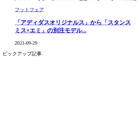
フットフェア
「アディダスオリジナルス」から「スタンス
ミス×エミ」の別注モデル...
2021-09-29
ピックアップ記事