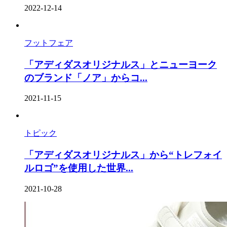
2022-12-14
フットフェア
「アディダスオリジナルス」とニューヨーク
のブランド「ノア」からコ...
2021-11-15
トピック
「アディダスオリジナルス」から“トレフォイ
ルロゴ”を使⽤した世界...
2021-10-28