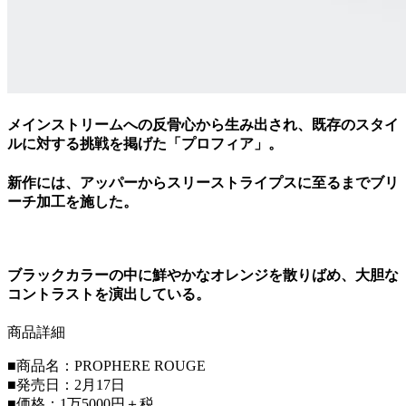
メインストリームへの反骨心から生み出され、既存のスタイ
ルに対する挑戦を掲げた「プロフィア」。
新作には、アッパーからスリーストライプスに至るまでブリ
ーチ加工を施した。
ブラックカラーの中に鮮やかなオレンジを散りばめ、大胆な
コントラストを演出している。
商品詳細
■商品名：PROPHERE ROUGE
■発売日：2月17日
■価格：1万5000円＋税