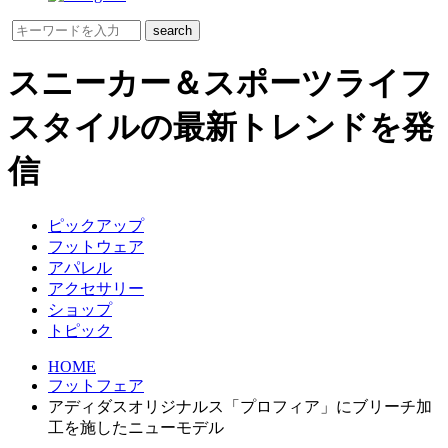
スニーカー＆スポーツライフ
スタイルの最新トレンドを発
信
ピックアップ
フットウェア
アパレル
アクセサリー
ショップ
トピック
HOME
フットフェア
アディダスオリジナルス「プロフィア」にブリーチ加
工を施したニューモデル