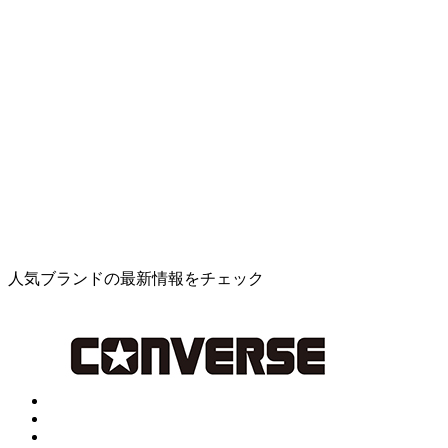
人気ブランドの最新情報をチェック