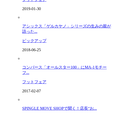
2019-01-30
アシックス「ゲルカヤノ」シリーズの生みの親が
語った...
ピックアップ
2018-06-25
コンバース「オールスター100」にMA-1モチー
フ...
フットフェア
2017-02-07
SPINGLE MOVE SHOPで聞く！店長“お...