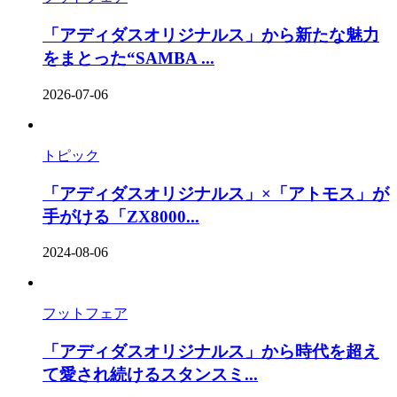
「アディダスオリジナルス」から新たな魅力
をまとった“SAMBA ...
2026-07-06
トピック
「アディダスオリジナルス」×「アトモス」が
手がける「ZX8000...
2024-08-06
フットフェア
「アディダスオリジナルス」から時代を超え
て愛され続けるスタンスミ...