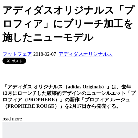
アディダスオリジナルス「プ
ロフィア」にブリーチ加工を
施したニューモデル
フットフェア
2018-02-07
アディダスオリジナルス
「アディダス オリジナルス（adidas Originals）」は、去年
12月にローンチした破壊的デザインのニューシルエット「プ
ロフィア（PROPHERE）」の新作「プロフィア ルージュ
（PROPHERE ROUGE）」を2月17日から発売する。
read more