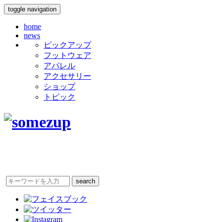
toggle navigation
home
news
ピックアップ
フットウェア
アパレル
アクセサリー
ショップ
トピック