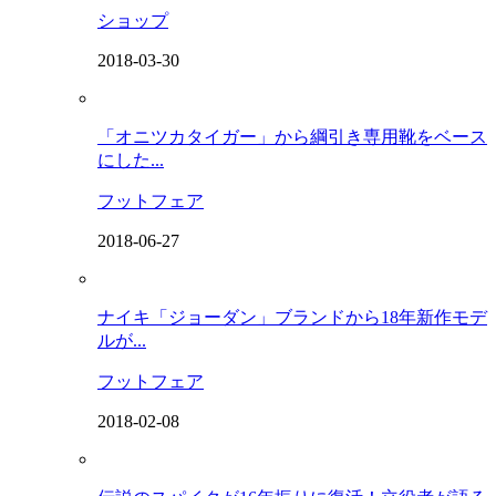
ショップ
2018-03-30
「オニツカタイガー」から綱引き専用靴をベース
にした...
フットフェア
2018-06-27
ナイキ「ジョーダン」ブランドから18年新作モデ
ルが...
フットフェア
2018-02-08