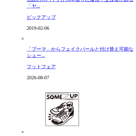
「ヤ...
ピックアップ
2019-02-06
「プーマ」からフェイクパールと付け替え可能な
シュー...
フットフェア
2026-08-07