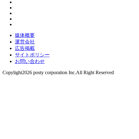
媒体概要
運営会社
広告掲載
サイトポリシー
お問い合わせ
Copylight2026 posty corporation Inc.All Right Reserved