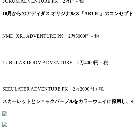
FORUM ADVENTURE PK 2万円＋税
10月からのアディダス オリジナルス「ARTIC」のコン
NMD_XR1 ADVENTURE PK 2万5000円＋税
TUBULAR DOOM ADVENTURE 2万4000円＋税
SEEULATER ADVENTURE PK 2万2000円＋税
スカーレットとショックパープルをカラーウェイに採用し、