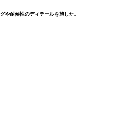
ングや耐候性のディテールを施した。