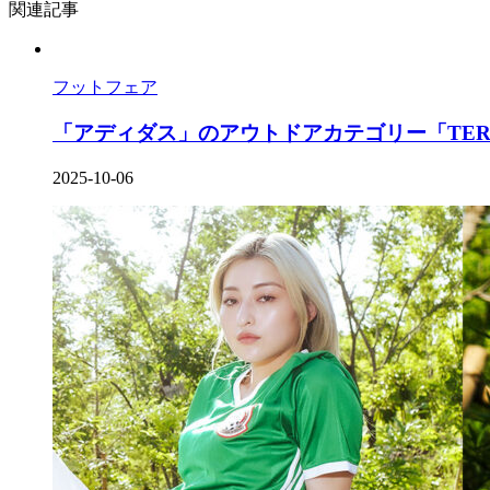
関連記事
フットフェア
「アディダス」のアウトドアカテゴリー「TERRE
2025-10-06