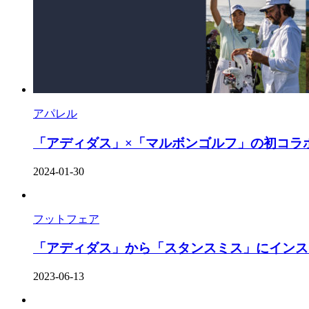
アパレル
「アディダス」×「マルボンゴルフ」の初コラボモデル
2024-01-30
フットフェア
「アディダス」から「スタンスミス」にインスピ
2023-06-13