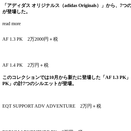
「アディダス オリジナルス（adidas Originals）」から、
が登場した。
read more
AF 1.3 PK 2万2000円＋税
AF 1.4 PK 2万円＋税
このコレクションでは10月から新たに登場した「AF 1.3 PK」「AF
PK」の計7つのシルエットが登場。
EQT SUPPORT ADV ADVENTURE 2万円＋税