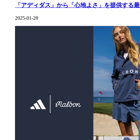
「アディダス」から「心地よさ」を提供する最新モ
2025-01-28