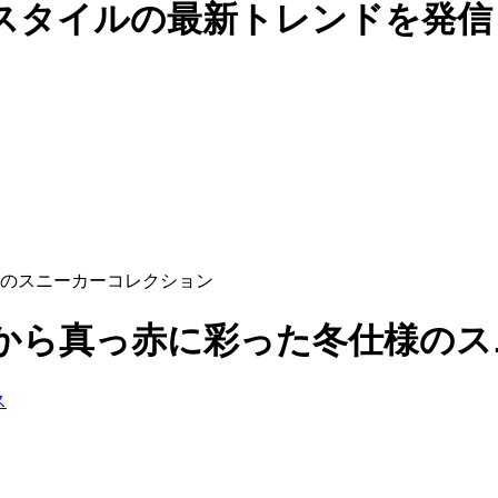
スタイルの最新トレンドを発信
のスニーカーコレクション
から真っ赤に彩った冬仕様のス
ス