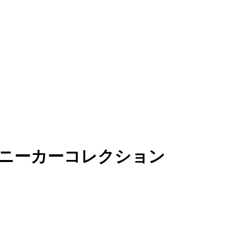
ニーカーコレクション