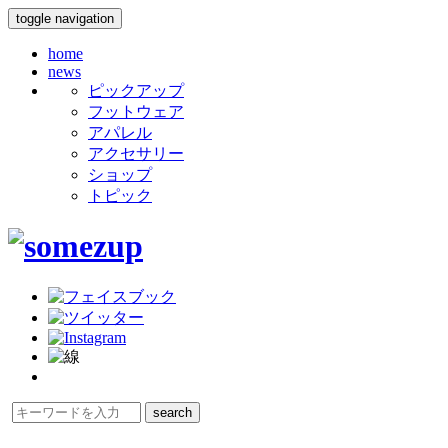
toggle navigation
home
news
ピックアップ
フットウェア
アパレル
アクセサリー
ショップ
トピック