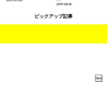
2017-07-20
2017-06-19
ピックアップ記事
Next