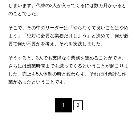
しまいます。代替の2人が入ってくるには数カ月かかると
のことでした。
そこで、その中のリーダーは「やらなくて良いことはやめ
よう」「絶対に必要な業務だけしよう」と決めて、何が必
要で何が不要かを考え、それを実践しました。
そうすると、3人でも支障なく業務を進めることができ、
さらには残業時間までも減ってくるということが起こりま
した。売上も5人体制の時と変わらず、それだけ余計な作
業があったということです。
1
2