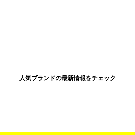
人気ブランドの最新情報をチェック