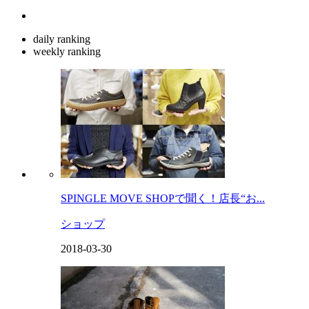
daily ranking
weekly ranking
SPINGLE MOVE SHOPで聞く！店長“お...
ショップ
2018-03-30