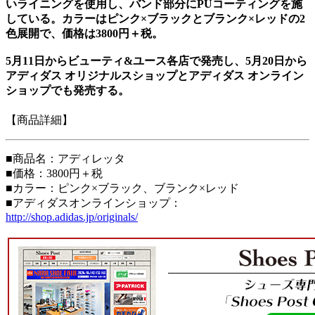
いライニングを使用し、バンド部分にPUコーティングを施
している。カラーはピンク×ブラックとブランク×レッドの2
色展開で、価格は3800円＋税。
5月11日からビューティ&ユース各店で発売し、5月20日から
アディダス オリジナルスショップとアディダス オンライン
ショップでも発売する。
【商品詳細】
■商品名：アディレッタ
■価格：3800円＋税
■カラー：ピンク×ブラック、ブランク×レッド
■アディダスオンラインショップ：
http://shop.adidas.jp/originals/