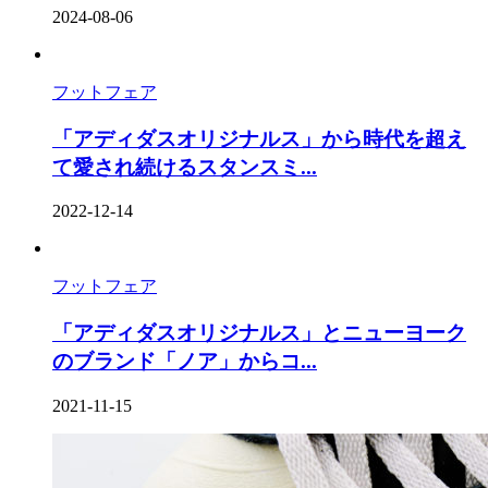
2024-08-06
フットフェア
「アディダスオリジナルス」から時代を超え
て愛され続けるスタンスミ...
2022-12-14
フットフェア
「アディダスオリジナルス」とニューヨーク
のブランド「ノア」からコ...
2021-11-15