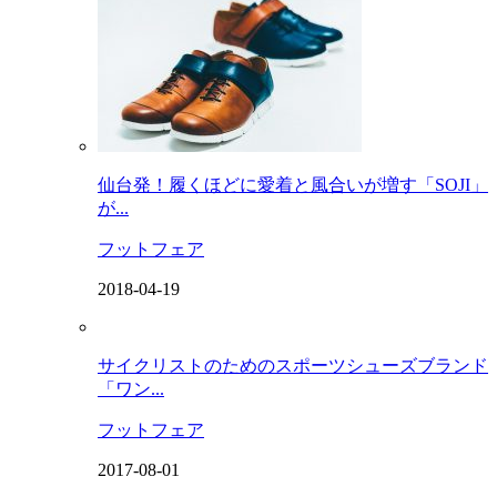
仙台発！履くほどに愛着と風合いが増す「SOJI」
が...
フットフェア
2018-04-19
サイクリストのためのスポーツシューズブランド
「ワン...
フットフェア
2017-08-01