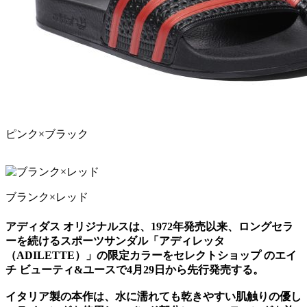
ピンク×ブラック
ブランク×レッド
アディダス オリジナルスは、1972年発売以来、ロングセラ
ーを続けるスポーツサンダル「アディレッタ
（ADILETTE）」の限定カラーをセレクトショップ のエイ
チ ビューティ&ユースで4月29日から先行発売する。
イタリア製の本作は、水に濡れても乾きやすい肌触りの優し