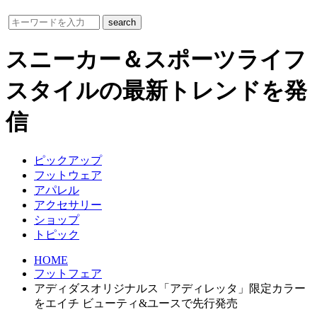
スニーカー＆スポーツライフ
スタイルの最新トレンドを発
信
ピックアップ
フットウェア
アパレル
アクセサリー
ショップ
トピック
HOME
フットフェア
アディダスオリジナルス「アディレッタ」限定カラー
をエイチ ビューティ&ユースで先行発売