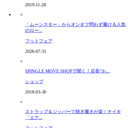
2019-11-28
「ムーンスター」からオンオフ問わず履ける人気
のロー...
フットフェア
2026-07-31
SPINGLE MOVE SHOPで聞く！店長“お...
ショップ
2018-03-30
ストラップ＆ジッパーで脱ぎ履きが楽！ナイキ
「エア...