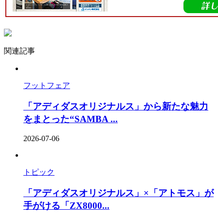
関連記事
フットフェア
「アディダスオリジナルス」から新たな魅力
をまとった“SAMBA ...
2026-07-06
トピック
「アディダスオリジナルス」×「アトモス」が
手がける「ZX8000...