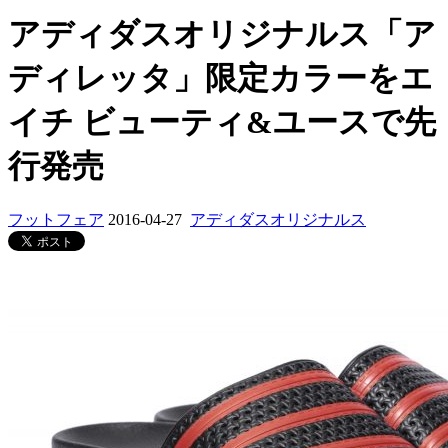
アディダスオリジナルス「ア
ディレッタ」限定カラーをエ
イチ ビューティ&ユースで先
行発売
フットフェア
2016-04-27
アディダスオリジナルス