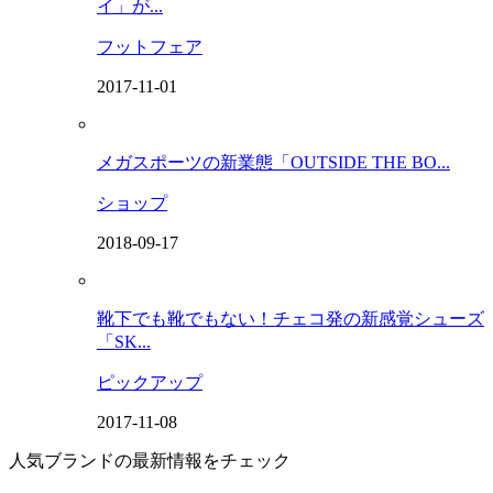
イ」が...
フットフェア
2017-11-01
メガスポーツの新業態「OUTSIDE THE BO...
ショップ
2018-09-17
靴下でも靴でもない！チェコ発の新感覚シューズ
「SK...
ピックアップ
2017-11-08
人気ブランドの最新情報をチェック