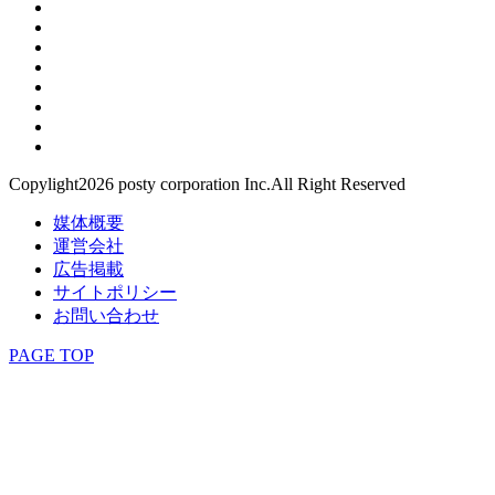
Copylight2026 posty corporation Inc.All Right Reserved
媒体概要
運営会社
広告掲載
サイトポリシー
お問い合わせ
PAGE TOP