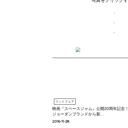
写真をクリックす
フットフェア
映画『スペースジャム』公開20周年記念
ジョーダンブランドから新...
2016-11-28