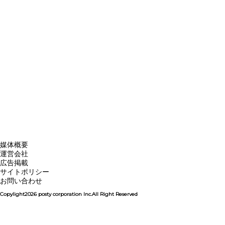
媒体概要
運営会社
広告掲載
サイトポリシー
お問い合わせ
Copylight2026 posty corporation Inc.All Right Reserved