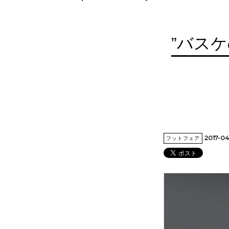
”バス
2017-04
フットフェア