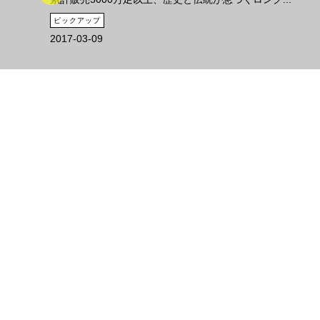
ピックアップ
2017-03-09