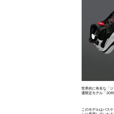
世界的に有名な「ジ
通限定モデル「JORD
このモデルはバスケ
ンに着用していたモデ