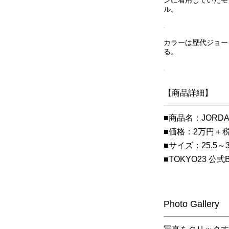
ル。
カラーは歴代ジョー
る。
【商品詳細】
■商品名：JORDAN
■価格：2万円＋
■サイズ：25.5～3
■TOKYO23 公式B
Photo Gallery