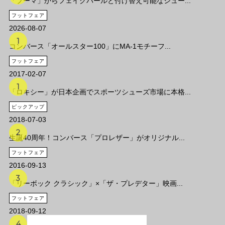
「プーマ」からフェイクパールと付け替え可能なシュー...
フットフェア
2026-08-07
コンバース「オールスター100」にMA-1モチーフ...
フットフェア
2017-02-07
「ロキシー」が日本企画でスポーツシューズ市場に本格...
ピックアップ
2018-07-03
生誕40周年！コンバース「プロレザー」がオリジナル...
フットフェア
2016-09-13
「リーボック クラシック」×「ザ・プレデター」映画...
フットフェア
2018-09-12