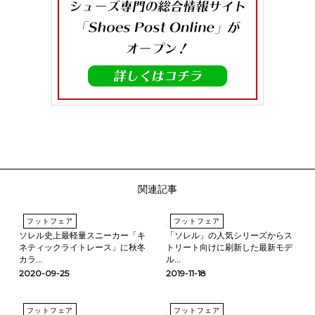
関連記事
フットフェア
フットフェア
ソレル史上最軽量スニーカー「キ
「ソレル」の人気シリーズからス
ネティックライトレース」に秋冬
トリート向けに刷新した最新モデ
カラ...
ル...
2020-09-25
2019-11-18
フットフェア
フットフェア