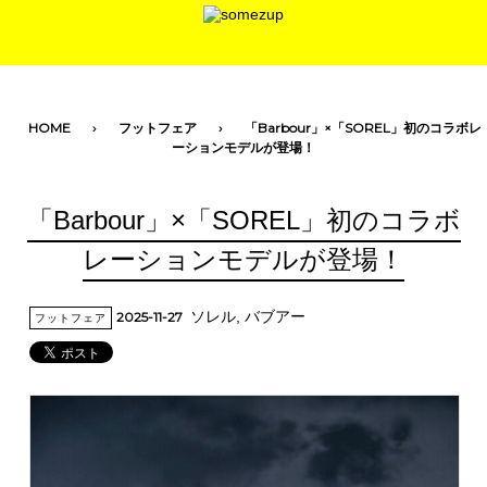
toggle navigation
HOME
フットフェア
「Barbour」×「SOREL」初のコラボレ
ーションモデルが登場！
「Barbour」×「SOREL」初のコラボ
レーションモデルが登場！
ソレル
,
バブアー
2025-11-27
フットフェア