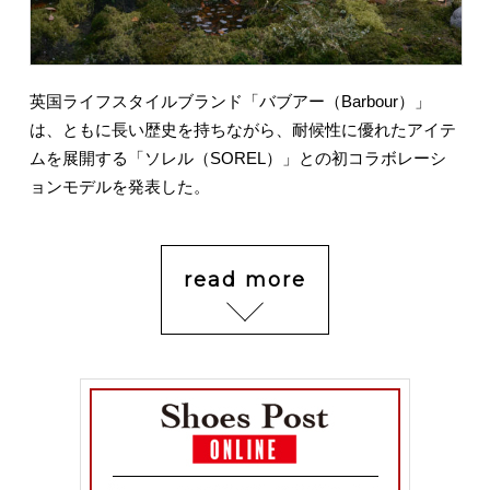
英国ライフスタイルブランド「バブアー（Barbour）」
は、ともに長い歴史を持ちながら、耐候性に優れたアイテ
ムを展開する「ソレル（SOREL）」との初コラボレーシ
ョンモデルを発表した。
read more