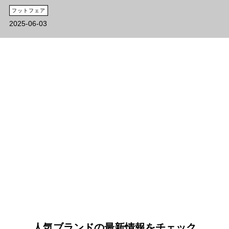
フットフェア
2025-06-03
人気ブランドの最新情報をチェック