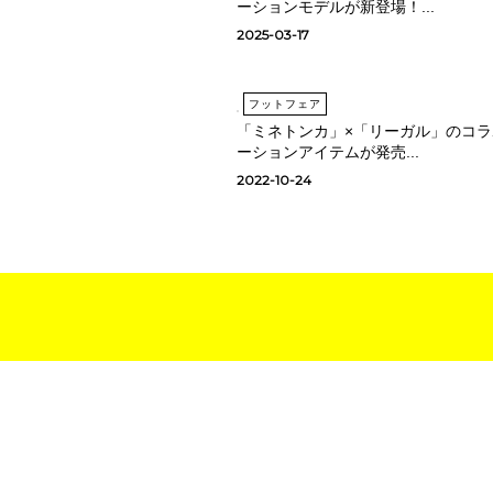
ーションモデルが新登場！...
2025-03-17
フットフェア
「ミネトンカ」×「リーガル」のコラ
ーションアイテムが発売...
2022-10-24