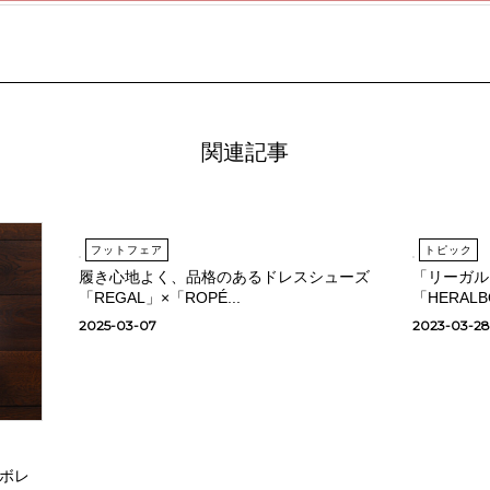
関連記事
フットフェア
トピック
履き心地よく、品格のあるドレスシューズ
「リーガル
「REGAL」×「ROPÉ...
「HERALB
2025-03-07
2023-03-28
ボレ