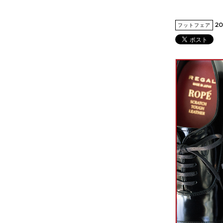
20
フットフェア