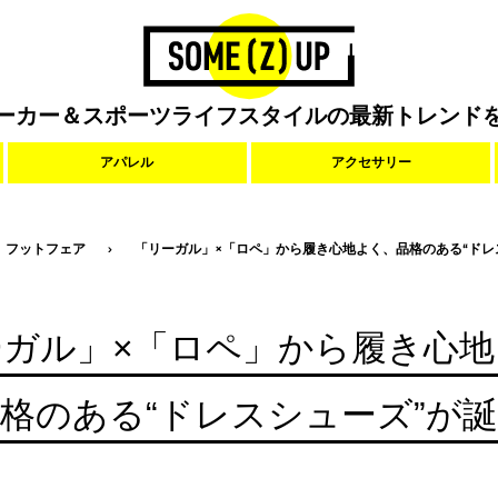
ーカー＆スポーツライフスタイルの最新トレンド
アパレル
アクセサリー
フットフェア
「リーガル」×「ロペ」から履き心地よく、品格のある“ドレ
ーガル」×「ロペ」から履き心地
格のある“ドレスシューズ”が