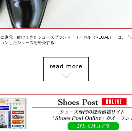
に進化し続けてきたシューズブランド「リーガル（REGAL）」は、「ロ
ションしたシューズを発売する。
read more