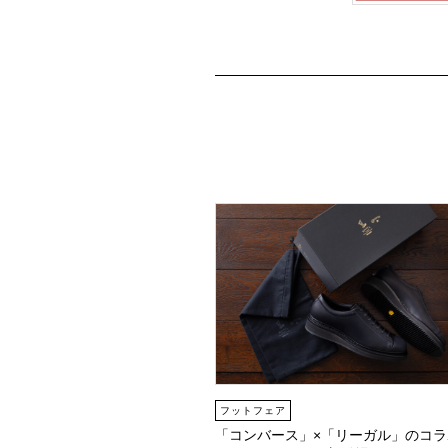
フットフェア
「コンバース」×「リーガル」のコラ