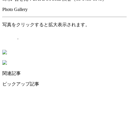
Photo Gallery
写真をクリックすると拡大表示されます。
関連記事
ピックアップ記事