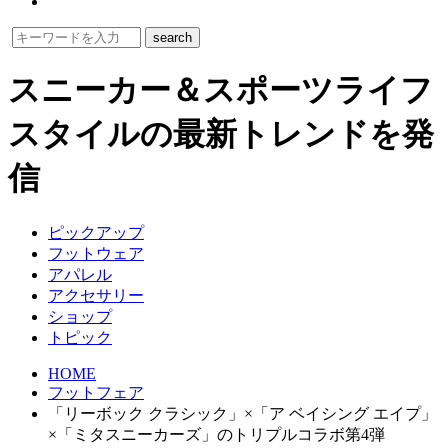
スニーカー＆スポーツライフ
スタイルの最新トレンドを発
信
ピックアップ
フットウェア
アパレル
アクセサリー
ショップ
トピック
HOME
フットフェア
「リーボック クラシック」×「ア ベイシング エイプ」
×「ミタスニーカーズ」のトリプルコラボ第4弾