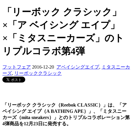
「リーボック クラシック」
×「ア ベイシング エイプ」
×「ミタスニーカーズ」のト
リプルコラボ第4弾
フットフェア
2016-12-20
アベイシングエイプ
,
ミタスニーカ
ーズ
,
リーボッククラシック
「リーボック クラシック（Reebok CLASSIC）」は、「ア
ベイシング エイプ（A BATHING APE）」、「ミタスニー
カーズ（mita sneakers）」とのトリプルコラボレーション第
4弾商品を12月23日に発売する。