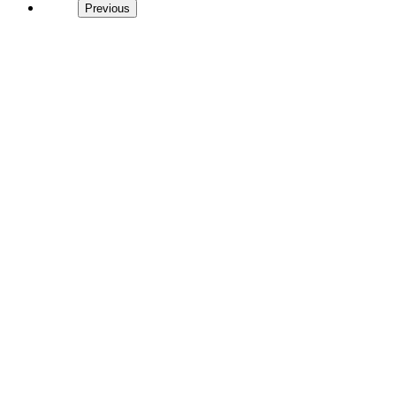
Previous