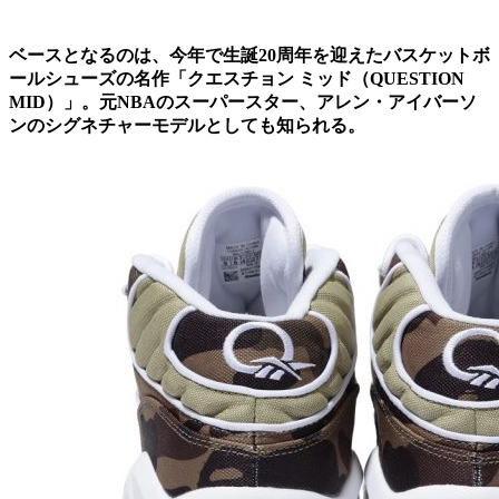
ベースとなるのは、今年で生誕20周年を迎えたバスケットボ
ールシューズの名作「クエスチョン ミッド（QUESTION
MID）」。元NBAのスーパースター、アレン・アイバーソ
ンのシグネチャーモデルとしても知られる。