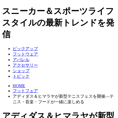
スニーカー＆スポーツライフ
スタイルの最新トレンドを発
信
ピックアップ
フットウェア
アパレル
アクセサリー
ショップ
トピック
HOME
フットフェア
アディダス＆ヒマラヤが新型テニスフェスを開催―テ
ニス・音楽・フードが一緒に楽しめる
アディダス＆ヒマラヤが新型