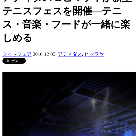
テニスフェスを開催―テニ
ス・音楽・フードが一緒に楽
しめる
フットフェア
2016-12-05
アディダス
,
ヒマラヤ