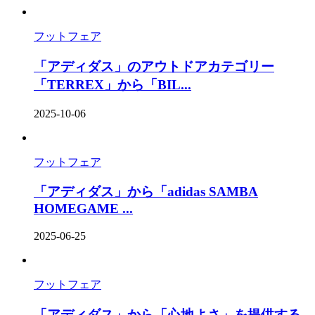
フットフェア
「アディダス」のアウトドアカテゴリー
「TERREX」から「BIL...
2025-10-06
フットフェア
「アディダス」から「adidas SAMBA
HOMEGAME ...
2025-06-25
フットフェア
「アディダス」から「心地よさ」を提供する