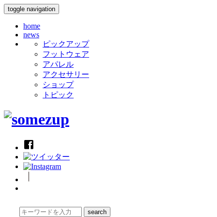
toggle navigation
home
news
ピックアップ
フットウェア
アパレル
アクセサリー
ショップ
トピック