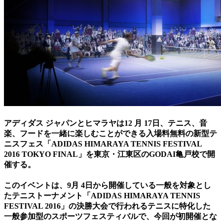
アディダス ジャパンとヒマラヤは12 月 17日、テニス、音
楽、フードを一緒に楽しむことができる入場料無料の新型テ
ニスフェス「ADIDAS HIMARAYA TENNIS FESTIVAL
2016 TOKYO FINAL」を東京・江東区のGODAI亀戸校で開
催する。
このイベントは、9月 4日から開催している一般を対象とし
たテニストーナメント「ADIDAS HIMARAYA TENNIS
FESTIVAL 2016」の決勝大会で行われるテニスに特化した
一般参加型のスポーツフェスティバルで、今回が初開催とな