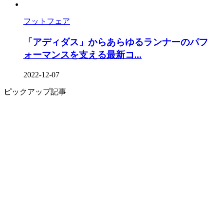
フットフェア
「アディダス」からあらゆるランナーのパフ
ォーマンスを支える最新コ...
2022-12-07
ピックアップ記事