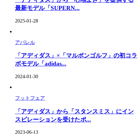
最新モデル「SUPERN...
2025-01-28
アパレル
「アディダス」×「マルボンゴルフ」の初コラ
ボモデル「adidas...
2024-01-30
フットフェア
「アディダス」から「スタンスミス」にイン
スピレーションを受けたポ...
2023-06-13