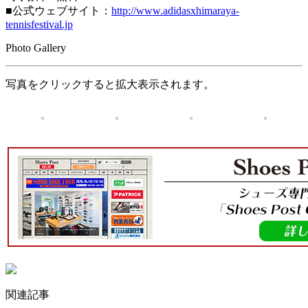
■公式ウェブサイト：
http://www.adidasxhimaraya-
tennisfestival.jp
Photo Gallery
写真をクリックすると拡大表示されます。
関連記事