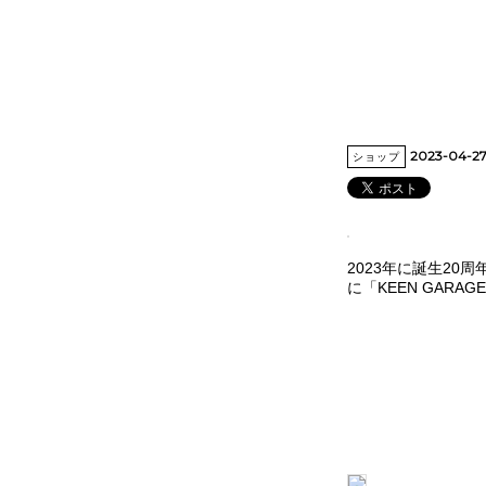
2023-04-2
ショップ
2023年に誕生2
に「KEEN GARA