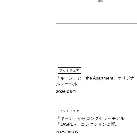
フットフェア
「キーン」と「the Apartment」オリジナ
ルレーベル 「...
2026-06-11
フットフェア
「キーン」からロングセラーモデル
「JASPER」コレクションに新...
2025-08-05