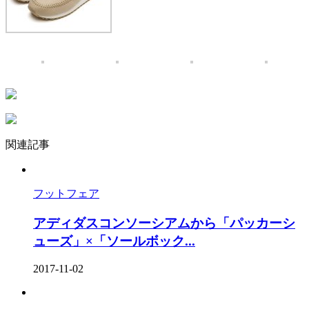
関連記事
フットフェア
アディダスコンソーシアムから「パッカーシ
ューズ」×「ソールボック...
2017-11-02