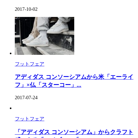
2017-10-02
フットフェア
アディダス コンソーシアムから米「エーライ
フ」×仏「スターコー」...
2017-07-24
フットフェア
「アディダス コンソーシアム」からクラフト