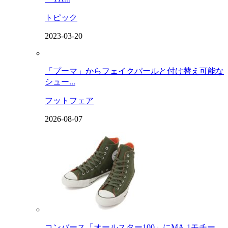
トピック
2023-03-20
「プーマ」からフェイクパールと付け替え可能な
シュー...
フットフェア
2026-08-07
コンバース「オールスター100」にMA-1モチー