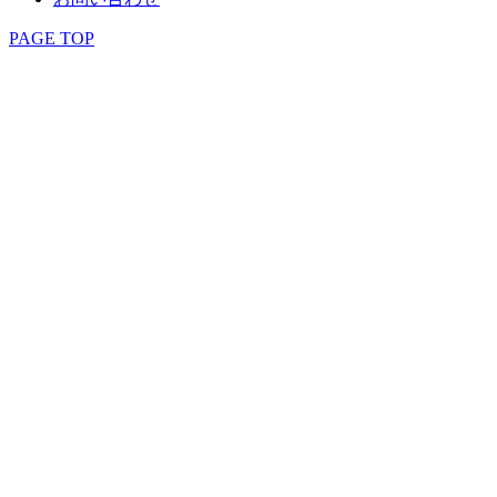
PAGE TOP