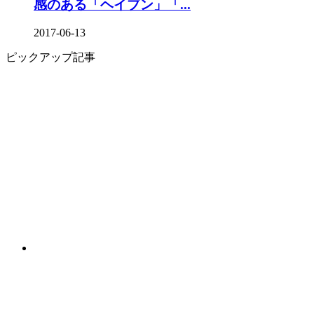
感のある「ヘイブン」「...
2017-06-13
ピックアップ記事