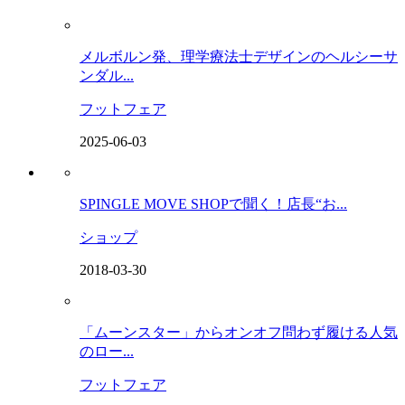
メルボルン発、理学療法士デザインのヘルシーサ
ンダル...
フットフェア
2025-06-03
SPINGLE MOVE SHOPで聞く！店長“お...
ショップ
2018-03-30
「ムーンスター」からオンオフ問わず履ける人気
のロー...
フットフェア