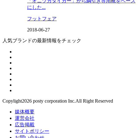
「オニツカタイガー」から綱引き専用靴をベース
にした...
フットフェア
2018-06-27
人気ブランドの最新情報をチェック
Copylight2026 posty corporation Inc.All Right Reserved
媒体概要
運営会社
広告掲載
サイトポリシー
お問い合わせ