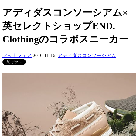
アディダスコンソーシアム×
英セレクトショップEND.
Clothingのコラボスニーカー
フットフェア
2016-11-16
アディダスコンソーシアム