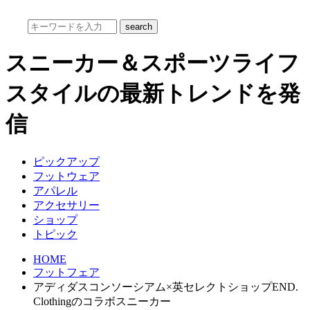
スニーカー＆スポーツライフ
スタイルの最新トレンドを発
信
ピックアップ
フットウェア
アパレル
アクセサリー
ショップ
トピック
HOME
フットフェア
アディダスコンソーシアム×英セレクトショップEND.
Clothingのコラボスニーカー