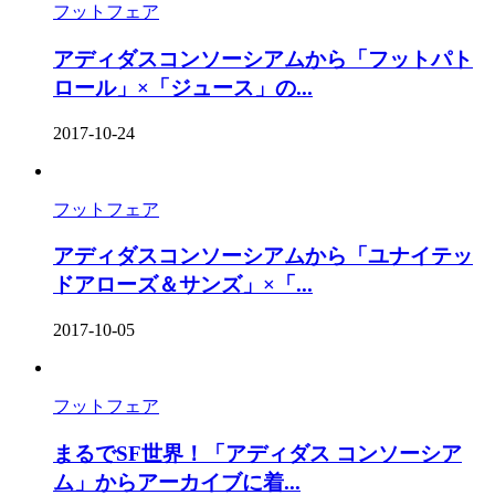
フットフェア
アディダスコンソーシアムから「フットパト
ロール」×「ジュース」の...
2017-10-24
フットフェア
アディダスコンソーシアムから「ユナイテッ
ドアローズ＆サンズ」×「...
2017-10-05
フットフェア
まるでSF世界！「アディダス コンソーシア
ム」からアーカイブに着...