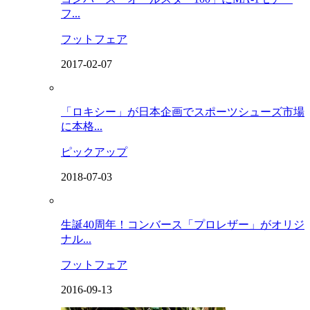
フ...
フットフェア
2017-02-07
「ロキシー」が日本企画でスポーツシューズ市場
に本格...
ピックアップ
2018-07-03
生誕40周年！コンバース「プロレザー」がオリジ
ナル...
フットフェア
2016-09-13