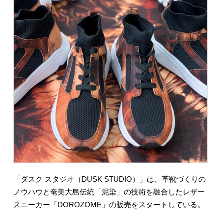
「ダスク スタジオ（DUSK STUDIO）」は、革靴づくりの
ノウハウと奄美大島伝統「泥染」の技術を融合したレザー
スニーカー「DOROZOME」の販売をスタートしている。