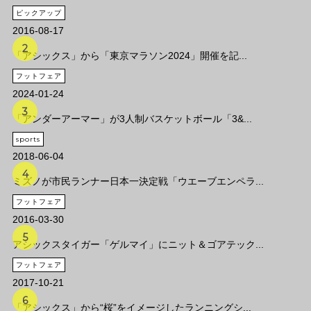
ピックアップ
2016-08-17
「アシックス」から「東京マラソン2024」開催を記...
フットフェア
2024-01-24
「アンダーアーマー」が3人制バスケットボール「3&...
sports
2018-06-04
ミズノが市民ランナー日本一決定戦「ウエーブエンペラ...
フットフェア
2016-03-30
アシックスタイガー「ゲルマイ」にニット＆ゴアテック...
フットフェア
2017-10-21
「アシックス」から“桜”をイメージしたランニングシ...