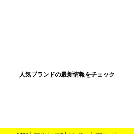
人気ブランドの最新情報をチェック