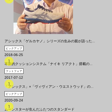
アシックス「ゲルカヤノ」シリーズの生みの親が語った...
ピックアップ
2018-06-25
革新的クッションシステム「ナイキ リアクト」搭載の...
フットフェア
2017-07-12
「アシックス」×「ヴィヴィアン・ウエストウッド」の...
ピックアップ
2020-09-24
ムーンスターが生んだふたつのスタンダード