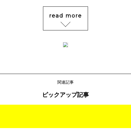
read more
関連記事
ピックアップ記事