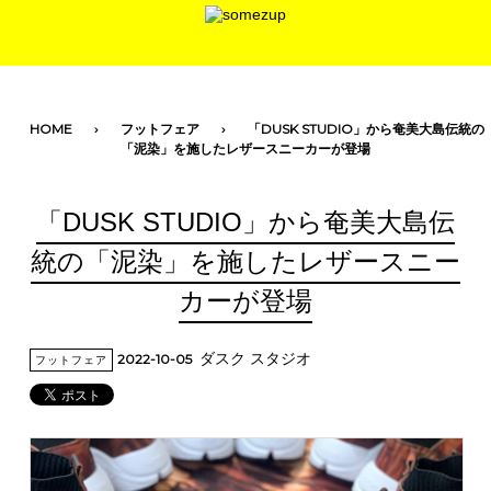
toggle navigation
HOME
フットフェア
「DUSK STUDIO」から奄美大島伝統の
「泥染」を施したレザースニーカーが登場
「DUSK STUDIO」から奄美大島伝
統の「泥染」を施したレザースニー
カーが登場
ダスク スタジオ
2022-10-05
フットフェア