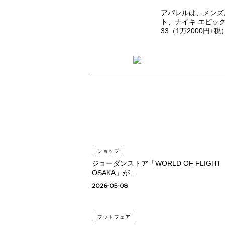
アパレルは、メンズ
ト、ナイキ エピッ
33（1万2000円+
ショップ
ジョーダンストア「WORLD OF FLIGHT
OSAKA」が...
2026-05-08
フットフェア