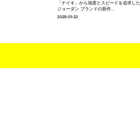
「ナイキ」から強度とスピードを追求し
ジョーダン ブランドの新作...
2025-01-22