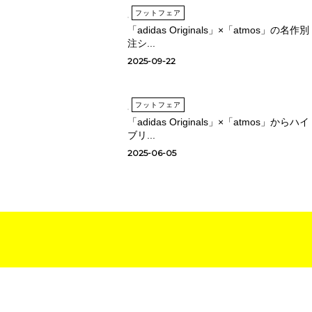
フットフェア
「adidas Originals」×「atmos」の名作別
注シ...
2025-09-22
フットフェア
「adidas Originals」×「atmos」からハイ
ブリ...
2025-06-05