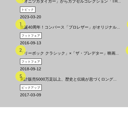
「オニツカタイガー」からカプセルコレクション「TH...
トピック
2023-03-20
生誕40周年！コンバース「プロレザー」がオリジナル...
フットフェア
2016-09-13
「リーボック クラシック」×「ザ・プレデター」映画...
フットフェア
2018-09-12
累計販売5000万足以上、歴史と伝統が息づくロング...
ピックアップ
2017-03-09