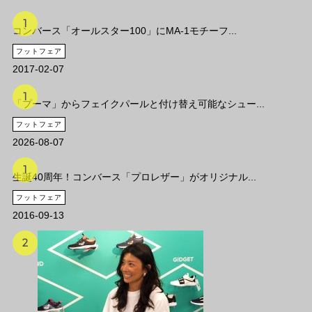
コンバース「オールスター100」にMA-1モチーフ...
フットフェア
2017-02-07
「プーマ」からフェイクパールと付け替え可能なシュー...
フットフェア
2026-08-07
生誕40周年！コンバース「プロレザー」がオリジナル...
フットフェア
2016-09-13