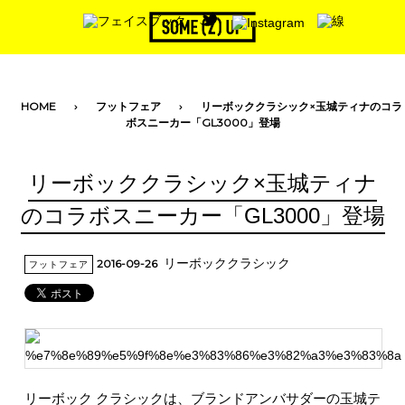
toggle navigation
HOME
フットフェア
リーボッククラシック×玉城ティナのコラ
ボスニーカー「GL3000」登場
リーボッククラシック×玉城ティナ
のコラボスニーカー「GL3000」登場
リーボッククラシック
2016-09-26
フットフェア
リーボック クラシックは、ブランドアンバサダーの玉城テ