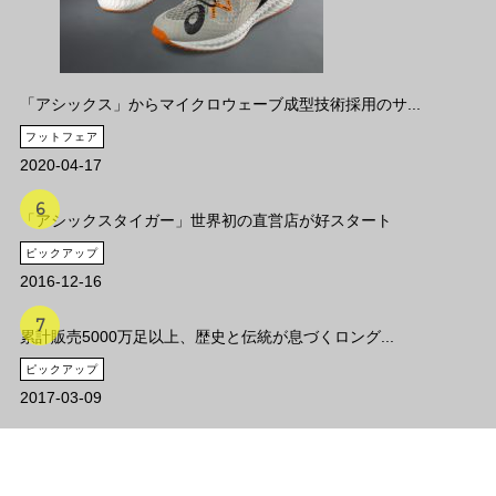
「アシックス」からマイクロウェーブ成型技術採用のサ...
フットフェア
2020-04-17
「アシックスタイガー」世界初の直営店が好スタート
ピックアップ
2016-12-16
累計販売5000万足以上、歴史と伝統が息づくロング...
ピックアップ
2017-03-09