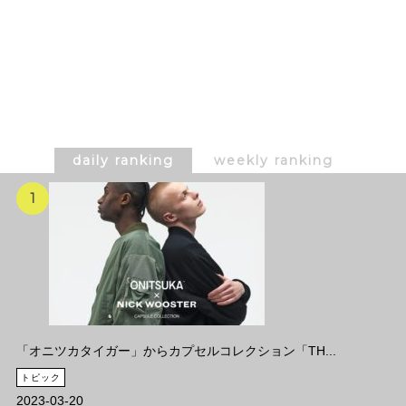
daily ranking
weekly ranking
「オニツカタイガー」からカプセルコレクション「TH...
トピック
2023-03-20