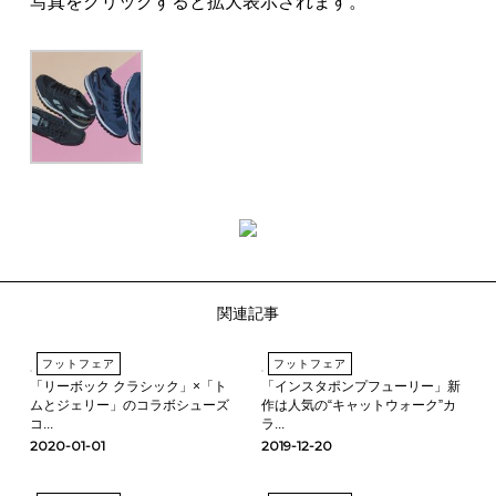
写真をクリックすると拡大表示されます。
関連記事
フットフェア
フットフェア
「リーボック クラシック」×「ト
「インスタポンプフューリー」新
ムとジェリー」のコラボシューズ
作は人気の“キャットウォーク”カ
コ...
ラ...
2020-01-01
2019-12-20