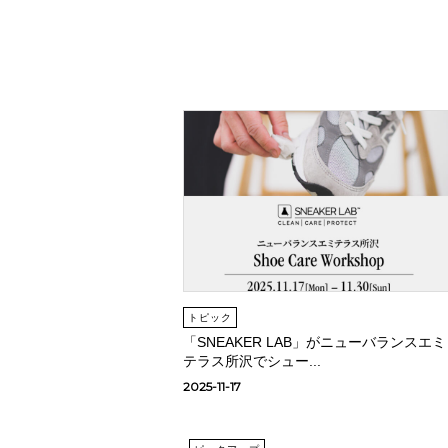
トピック
「SNEAKER LAB」がニューバランスエミ
テラス所沢でシュー...
2025-11-17