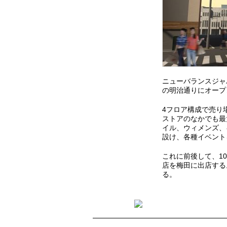
ニューバランスジャ
の明治通りにオープ
4フロア構成で売り
ストアのなかでも最
イル、ウィメンズ、
設け、各種イベント
これに前後して、1
店を梅田に出店する
る。