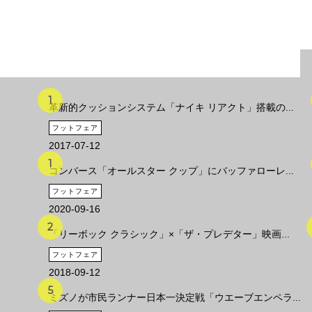
革新的クッションシステム「ナイキ リアクト」搭載の...
フットフェア
2017-07-12
コンバース「オールスター クップ」にバッファローレ...
フットフェア
2020-09-16
「リーボック クラシック」×「ザ・プレデター」映画...
フットフェア
2018-09-12
ミズノが市民ランナー日本一決定戦「ウエーブエンペラ...