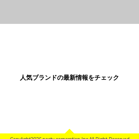
人気ブランドの最新情報をチェック