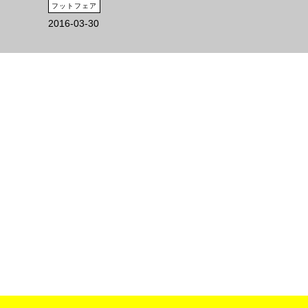
フットフェア
2016-03-30