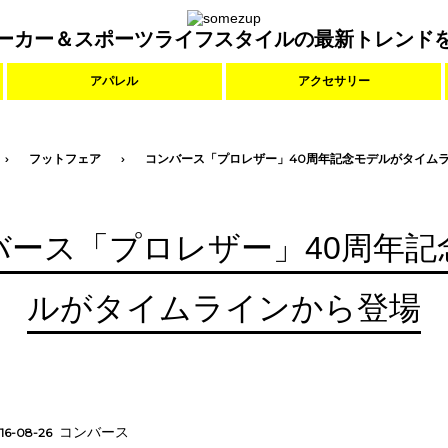
ーカー＆スポーツライフスタイルの最新トレンド
アパレル
アクセサリー
フットフェア
コンバース「プロレザー」40周年記念モデルがタイム
バース「プロレザー」40周年記
ルがタイムラインから登場
コンバース
16-08-26