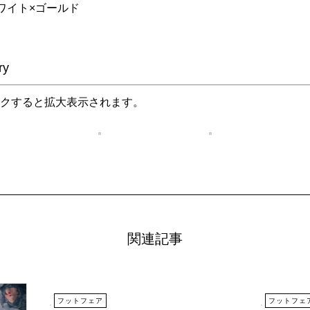
ワイト×ゴールド
ry
クすると拡大表示されます。
関連記事
フットフェア
フットフェ