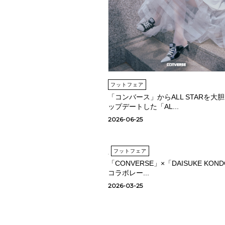
フットフェア
「コンバース」からALL STARを大
ップデートした「AL...
2026-06-25
フットフェア
「CONVERSE」×「DAISUKE KON
コラボレー...
2026-03-25