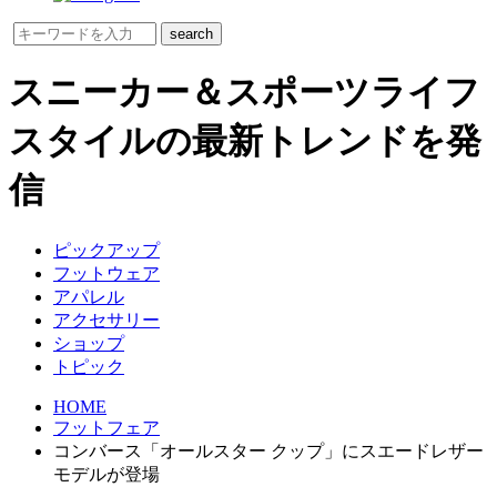
スニーカー＆スポーツライフ
スタイルの最新トレンドを発
信
ピックアップ
フットウェア
アパレル
アクセサリー
ショップ
トピック
HOME
フットフェア
コンバース「オールスター クップ」にスエードレザー
モデルが登場