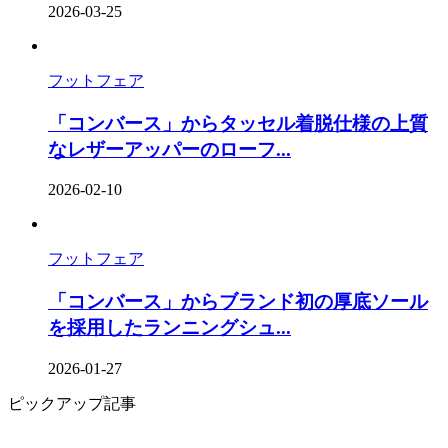
2026-03-25
フットフェア
「コンバース」からタッセル着脱仕様の上質
なレザーアッパーのローフ...
2026-02-10
フットフェア
「コンバース」からブランド初の厚底ソール
を採⽤したランニングシュ...
2026-01-27
ピックアップ記事