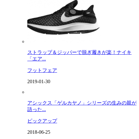
ストラップ＆ジッパーで脱ぎ履きが楽！ナイキ
「エア...
フットフェア
2019-01-30
アシックス「ゲルカヤノ」シリーズの生みの親が
語った...
ピックアップ
2018-06-25