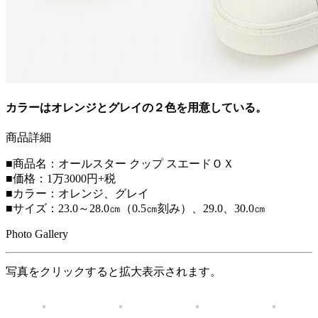
カラーはオレンジとグレイの２色を用意している。
商品詳細
■商品名：オールスター クップ スエードＯＸ
■価格：1万3000円+税
■カラー：オレンジ、グレイ
■サイズ：23.0～28.0㎝（0.5㎝刻み）、29.0、30.0㎝
Photo Gallery
写真をクリックすると拡大表示されます。