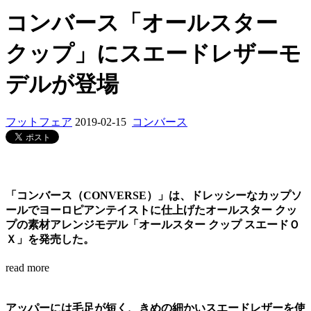
コンバース「オールスター
クップ」にスエードレザーモ
デルが登場
フットフェア
2019-02-15
コンバース
「コンバース（CONVERSE）」は、ドレッシーなカップソ
ールでヨーロピアンテイストに仕上げたオールスター クッ
プの素材アレンジモデル「オールスター クップ スエードＯ
Ｘ」を発売した。
read more
アッパーには毛足が短く、きめの細かいスエードレザーを使