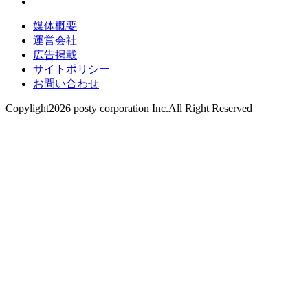
媒体概要
運営会社
広告掲載
サイトポリシー
お問い合わせ
Copylight2026 posty corporation Inc.All Right Reserved