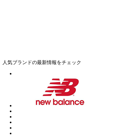
人気ブランドの最新情報をチェック