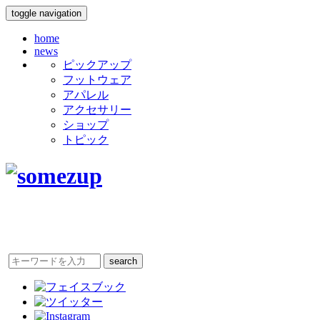
toggle navigation
home
news
ピックアップ
フットウェア
アパレル
アクセサリー
ショップ
トピック