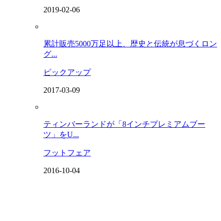
2019-02-06
累計販売5000万足以上、歴史と伝統が息づくロン
グ...
ピックアップ
2017-03-09
ティンバーランドが「8インチプレミアムブー
ツ」をU...
フットフェア
2016-10-04