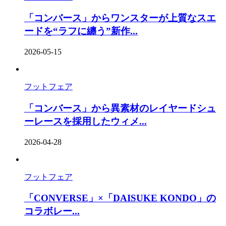
「コンバース」からワンスターが上質なスエ
ードを“ラフに纏う”新作...
2026-05-15
フットフェア
「コンバース」から異素材のレイヤードシュ
ーレースを採用したウィメ...
2026-04-28
フットフェア
「CONVERSE」×「DAISUKE KONDO」の
コラボレー...