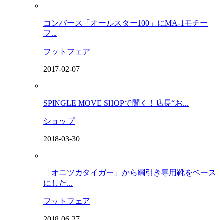
コンバース「オールスター100」にMA-1モチー
フ...
フットフェア
2017-02-07
SPINGLE MOVE SHOPで聞く！店長“お...
ショップ
2018-03-30
「オニツカタイガー」から綱引き専用靴をベース
にした...
フットフェア
2018-06-27