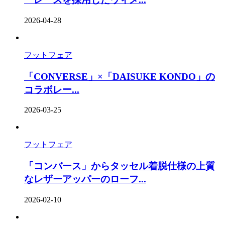
2026-04-28
フットフェア
「CONVERSE」×「DAISUKE KONDO」の
コラボレー...
2026-03-25
フットフェア
「コンバース」からタッセル着脱仕様の上質
なレザーアッパーのローフ...
2026-02-10