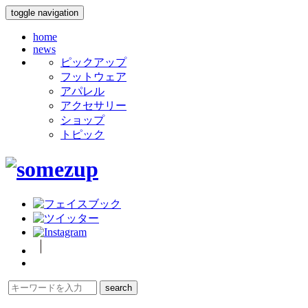
toggle navigation
home
news
ピックアップ
フットウェア
アパレル
アクセサリー
ショップ
トピック