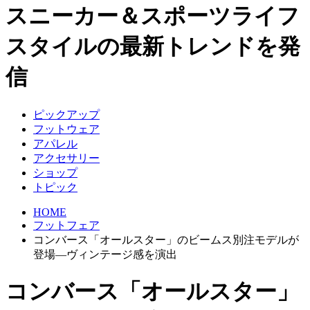
スニーカー＆スポーツライフ
スタイルの最新トレンドを発
信
ピックアップ
フットウェア
アパレル
アクセサリー
ショップ
トピック
HOME
フットフェア
コンバース「オールスター」のビームス別注モデルが
登場―ヴィンテージ感を演出
コンバース「オールスター」