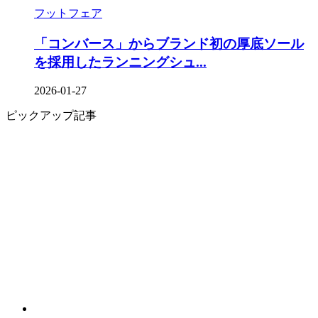
フットフェア
「コンバース」からブランド初の厚底ソール
を採⽤したランニングシュ...
2026-01-27
ピックアップ記事