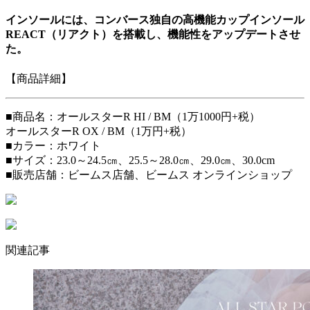
インソールには、コンバース独自の高機能カップインソール
REACT（リアクト）を搭載し、機能性をアップデートさせ
た。
【商品詳細】
■商品名：オールスターR HI / BM（1万1000円+税）
オールスターR OX / BM（1万円+税）
■カラー：ホワイト
■サイズ：23.0～24.5㎝、25.5～28.0㎝、29.0㎝、30.0cm
■販売店舗：ビームス店舗、ビームス オンラインショップ
関連記事