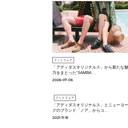
フットフェア
「アディダスオリジナルス」から新たな
力をまとった“SAMBA ...
2026-07-06
フットフェア
「アディダスオリジナルス」とニューヨ
クのブランド「ノア」からコ...
2021-11-15