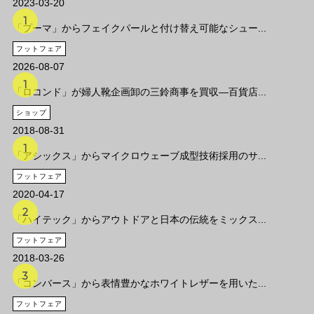
2023-03-20
「プーマ」からフェイクパールと付け替え可能なシュー...
フットフェア
2026-08-07
「ロコンド」が婦人靴企画卸の三鈴商事を買収―百貨店...
ショップ
2018-08-31
「アシックス」からマイクロウェーブ成型技術採用のサ...
フットフェア
2020-04-17
「ハイテック」からアウトドアと日本の伝統をミックス...
フットフェア
2018-03-26
「コンバース」から表情豊かなホワイトレザーを用いた...
フットフェア