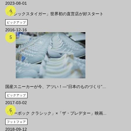
2023-08-01
「アシックスタイガー」世界初の直営店が好スタート
ピックアップ
2016-12-16
国産スニーカーが今、アツい！―“日本のものづくり”...
ピックアップ
2017-03-02
「リーボック クラシック」×「ザ・プレデター」映画...
フットフェア
2018-09-12