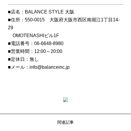
■店名：BALANCE STYLE 大阪
■住所：550-0015 大阪府大阪市西区南堀江1丁目14-
29
OMOTENASHIビル1F
■電話番号：06-6648-8980
■営業時間：12:00～20:00
■定休日：無し
■メール：info@balanceinc.jp
関連記事