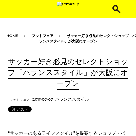
toggle navigation
HOME
フットフェア
サッカー好き必見のセレクトショップ「バ
ランススタイル」が大阪にオープン
サッカー好き必見のセレクトショッ
プ「バランススタイル」が大阪にオ
ープン
バランススタイル
2017-07-07
フットフェア
“サッカーのあるライフスタイル”を提案するショップ・バ