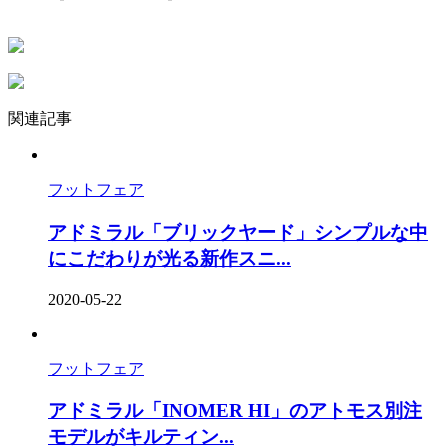
関連記事
フットフェア
アドミラル「ブリックヤード」シンプルな中
にこだわりが光る新作スニ...
2020-05-22
フットフェア
アドミラル「INOMER HI」のアトモス別注
モデルがキルティン...