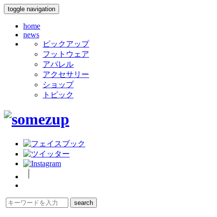
toggle navigation
home
news
ピックアップ
フットウェア
アパレル
アクセサリー
ショップ
トピック