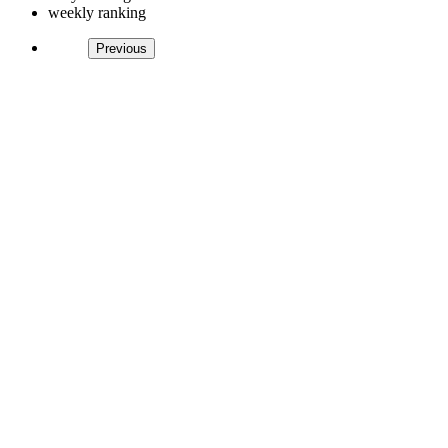
weekly ranking
Previous