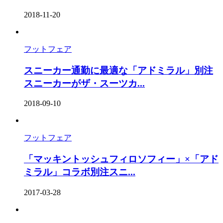
2018-11-20
フットフェア
スニーカー通勤に最適な「アドミラル」別注
スニーカーがザ・スーツカ...
2018-09-10
フットフェア
「マッキントッシュフィロソフィー」×「アド
ミラル」コラボ別注スニ...
2017-03-28