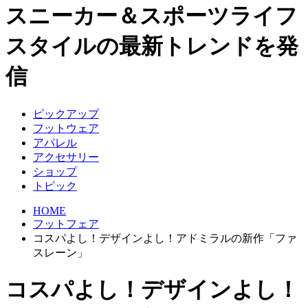
スニーカー＆スポーツライフ
スタイルの最新トレンドを発
信
ピックアップ
フットウェア
アパレル
アクセサリー
ショップ
トピック
HOME
フットフェア
コスパよし！デザインよし！アドミラルの新作「ファ
スレーン」
コスパよし！デザインよし！