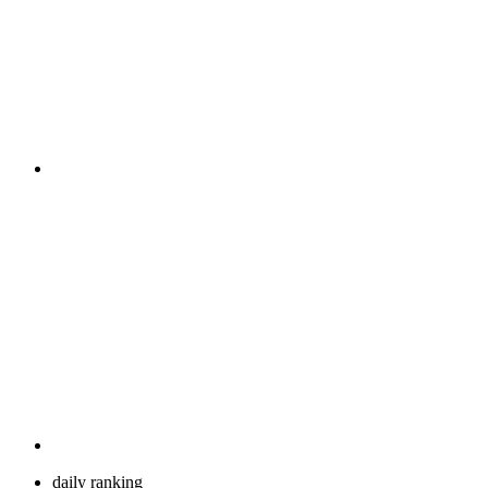
daily ranking