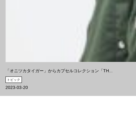
「オニツカタイガー」からカプセルコレクション「TH...
トピック
2023-03-20