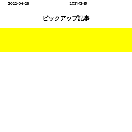
2022-04-28
2021-12-15
ピックアップ記事