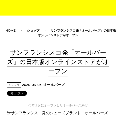
toggle navigation
HOME
ショップ
サンフランシスコ発「オールバーズ」の日本版
オンラインストアがオープン
サンフランシスコ発「オールバー
ズ」の日本版オンラインストアがオ
ープン
オールバーズ
2020-04-03
ショップ
今年１月にオープンしたオールバーズ原宿
米サンフランシスコ発のシューズブランド「オールバーズ