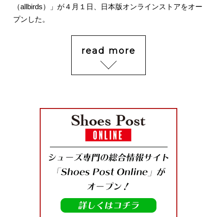
（allbirds）」が４月１日、日本版オンラインストアをオー
プンした。
read more