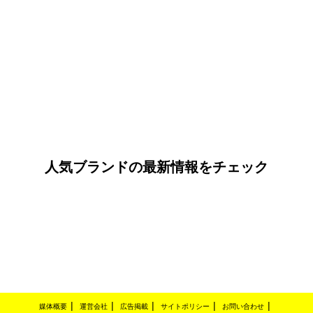
人気ブランドの最新情報をチェック
媒体概要
運営会社
広告掲載
サイトポリシー
お問い合わせ