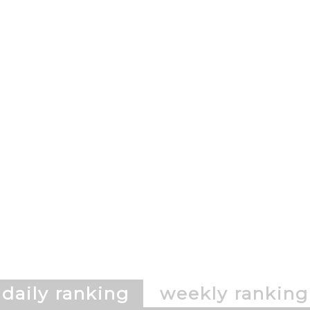
daily ranking
weekly ranking