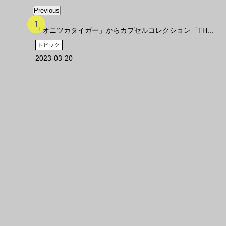
Previous
「オニツカタイガー」からカプセルコレクション「TH...
トピック
2023-03-20