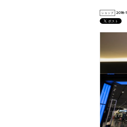
2018-1
ショップ