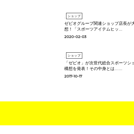
ショップ
ゼビオグループ関連ショップ店長が
想！「スポーツアイテムヒッ...
2020-02-03
ショップ
「ゼビオ」が次世代総合スポーツシ
構想を発表！その中身とは…...
2017-10-17