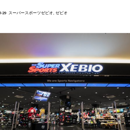
スーパースポーツゼビオ
,
ゼビオ
1-29