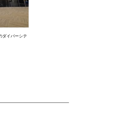
のダイバーシテ