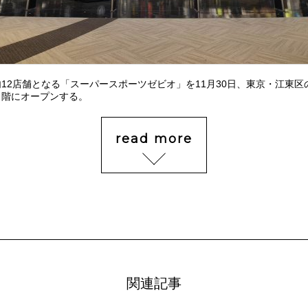
12店舗となる「スーパースポーツゼビオ」を11月30日、東京・江東区
４階にオープンする。
read more
関連記事