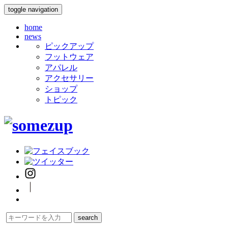
toggle navigation
home
news
ピックアップ
フットウェア
アパレル
アクセサリー
ショップ
トピック