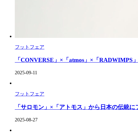
フットフェア
「CONVERSE」×「atmos」×「RADWIMPS」
2025-09-11
フットフェア
「サロモン」×「アトモス」から日本の伝統にフ
2025-08-27