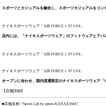
スポーツとカジュアルを融合し、スポーツカジュアルをコンセプトと
ナイキスポーツウェア「AIR FORCE 1 ’07 LV8」
店内には、「ナイキスポーツウェア」のフットウェアとアパ
ナイキスポーツウェア「AIR FORCE 1 ’07 LV8」
ナイキスポーツウェア「AIR FORCE 1 ’07 LV8」
オープンに合わせ、国内流通限定のナイキスポーツウェア「AIR F
【店舗詳細】
■店舗名称: “Sports Lab by atmos KANAZAWA”