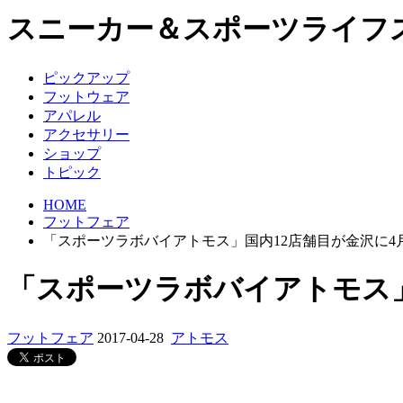
スニーカー＆スポーツライフ
ピックアップ
フットウェア
アパレル
アクセサリー
ショップ
トピック
HOME
フットフェア
「スポーツラボバイアトモス」国内12店舗目が金沢に4
「スポーツラボバイアトモス」
フットフェア
2017-04-28
アトモス