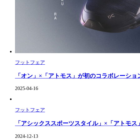
フットフェア
「オン」×「アトモス」が初のコラボレーション
2025-04-16
フットフェア
「アシックススポーツスタイル」×「アトモス」
2024-12-13