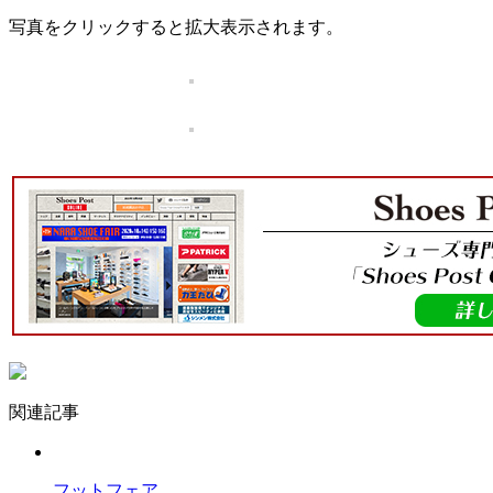
写真をクリックすると拡大表示されます。
関連記事
フットフェア