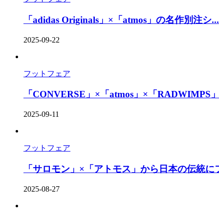
「adidas Originals」×「atmos」の名作別注シ...
2025-09-22
フットフェア
「CONVERSE」×「atmos」×「RADWIMPS」
2025-09-11
フットフェア
「サロモン」×「アトモス」から日本の伝統にフ
2025-08-27