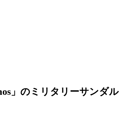
atmos」のミリタリーサンダル