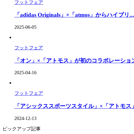
フットフェア
「adidas Originals」×「atmos」からハイブリ...
2025-06-05
フットフェア
「オン」×「アトモス」が初のコラボレーション
2025-04-16
フットフェア
「アシックススポーツスタイル」×「アトモス」
2024-12-13
ピックアップ記事