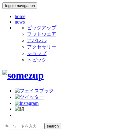
toggle navigation
home
news
ピックアップ
フットウェア
アパレル
アクセサリー
ショップ
トピック