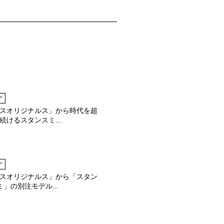
ア
スオリジナルス」から時代を超
続けるスタンスミ...
ア
スオリジナルス」から「スタン
」の別注モデル...