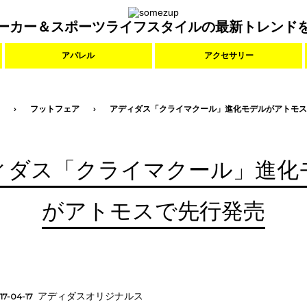
ーカー＆スポーツライフスタイルの最新トレンド
アパレル
アクセサリー
フットフェア
アディダス「クライマクール」進化モデルがアトモス
ィダス「クライマクール」進化
がアトモスで先行発売
アディダスオリジナルス
17-04-17