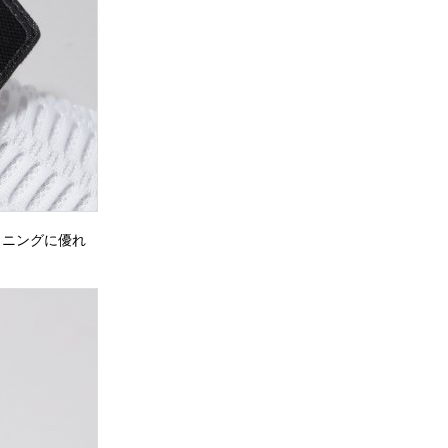
ョニングに優れ